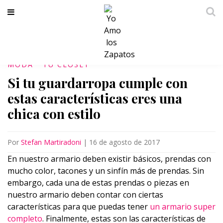
MODA
TU CLÓSET
Si tu guardarropa cumple con
estas características eres una
chica con estilo
Por
Stefan Martiradoni
|
16 de agosto de 2017
En nuestro armario deben existir básicos, prendas con
mucho color, tacones y un sinfín más de prendas. Sin
embargo, cada una de estas prendas o piezas en
nuestro armario deben contar con ciertas
características para que puedas tener
un armario super
completo
. Finalmente, estas son las características de