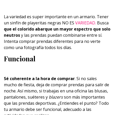
La variedad es super importante en un armario. Tener
un sinfín de playeritas negras NO ES
VARIEDAD.
Busca
que el colorido abarque un mayor espectro que solo
neutros
y las prendas puedan combinarse entre sí.
Intenta comprar prendas diferentes para no verte
como una fotografía todos los días.
Funcional
Sé coherente a la hora de comprar
. Si no sales
mucho de fiesta, deja de comprar prendas para salir de
noche. Así mismo, si trabajas en una oficina las blusas,
pantalones, suéteres y
blazers
son más importantes
que las prendas deportivas. ¿Entiendes el punto? Todo
tu armario debe ser funcional, adecuado a las