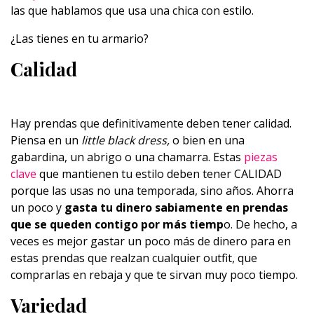
las que hablamos que usa una chica con estilo.
¿Las tienes en tu armario?
Calidad
Hay prendas que definitivamente deben tener calidad.
Piensa en un
little black dress,
o bien en una
gabardina, un abrigo o una chamarra. Estas
piezas
clave
que mantienen tu estilo deben tener CALIDAD
porque las usas no una temporada, sino años. Ahorra
un poco y
gasta tu dinero sabiamente en prendas
que se queden contigo por más tiemp
o. De hecho, a
veces es mejor gastar un poco más de dinero para en
estas prendas que realzan cualquier outfit, que
comprarlas en rebaja y que te sirvan muy poco tiempo.
Variedad