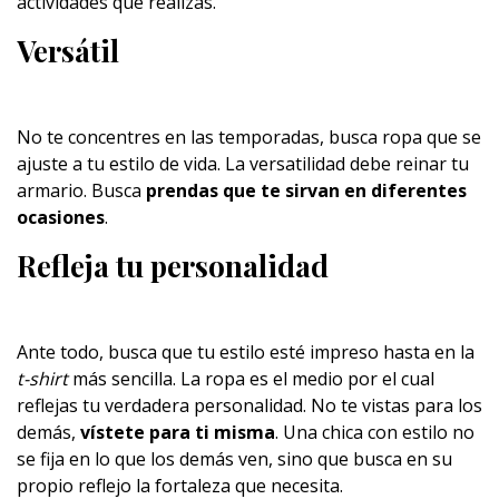
actividades que realizas.
Versátil
No te concentres en las temporadas, busca ropa que se
ajuste a tu estilo de vida. La versatilidad debe reinar tu
armario. Busca
prendas que te sirvan en diferentes
ocasiones
.
Refleja tu personalidad
Ante todo, busca que tu estilo esté impreso hasta en la
t-shirt
más sencilla. La ropa es el medio por el cual
reflejas tu verdadera personalidad. No te vistas para los
demás,
vístete para ti misma
. Una chica con estilo no
se fija en lo que los demás ven, sino que busca en su
propio reflejo la fortaleza que necesita.