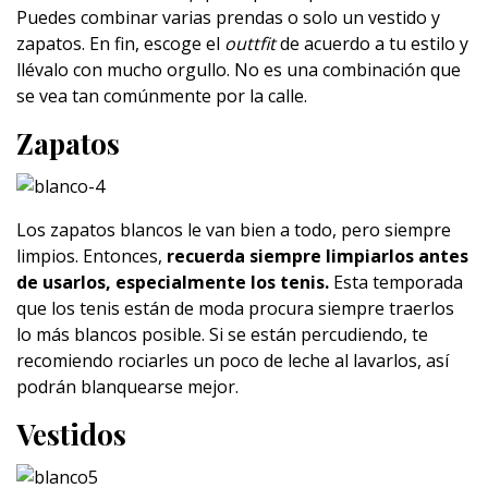
Puedes combinar varias prendas o solo un vestido y
zapatos. En fin, escoge el
outtfit
de acuerdo a tu estilo y
llévalo con mucho orgullo. No es una combinación que
se vea tan comúnmente por la calle.
Zapatos
Los zapatos blancos le van bien a todo, pero siempre
limpios. Entonces,
recuerda siempre limpiarlos antes
de usarlos, especialmente los tenis.
Esta temporada
que los tenis están de moda procura siempre traerlos
lo más blancos posible. Si se están percudiendo, te
recomiendo rociarles un poco de leche al lavarlos, así
podrán blanquearse mejor.
Vestidos