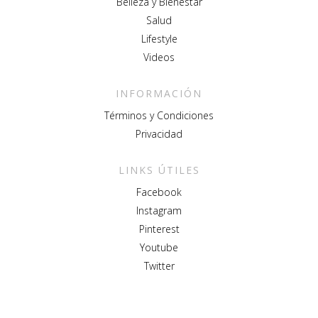
Belleza y Bienestar
Salud
Lifestyle
Videos
INFORMACIÓN
Términos y Condiciones
Privacidad
LINKS ÚTILES
Facebook
Instagram
Pinterest
Youtube
Twitter