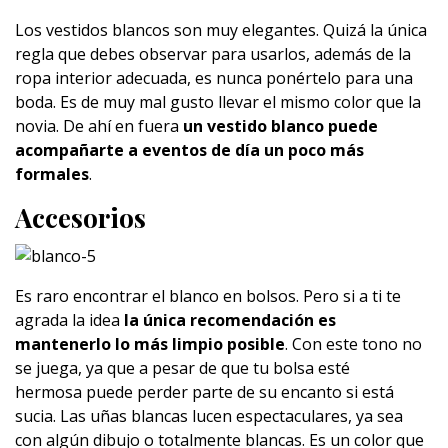
Los vestidos blancos son muy elegantes. Quizá la única
regla que debes observar para usarlos, además de la
ropa interior adecuada, es nunca ponértelo para una
boda. Es de muy mal gusto llevar el mismo color que la
novia. De ahí en fuera
un vestido blanco puede
acompañarte a eventos de día un poco más
formales
.
Accesorios
Es raro encontrar el blanco en bolsos. Pero si a ti te
agrada la idea
la única recomendación es
mantenerlo lo más limpio posible
. Con este tono no
se juega, ya que a pesar de que tu bolsa esté
hermosa puede perder parte de su encanto si está
sucia. Las uñas blancas lucen espectaculares, ya sea
con algún dibujo o totalmente blancas. Es un color que