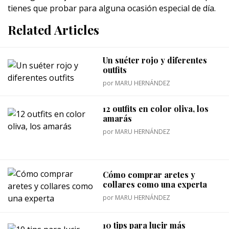
tienes que probar para alguna ocasión especial de día.
Related Articles
Un suéter rojo y diferentes
outfits
por
MARU HERNÁNDEZ
12 outfits en color oliva, los
amarás
por
MARU HERNÁNDEZ
Cómo comprar aretes y
collares como una experta
por
MARU HERNÁNDEZ
10 tips para lucir más