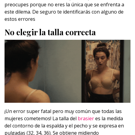
preocupes porque no eres la única que se enfrenta a
este dilema. De seguro te identificarás con alguno de
estos errores
No elegir la talla correcta
¡Un error super fatal pero muy común que todas las
mujeres cometemos! La talla del
brasier
es la medida
del contorno de la espalda y el pecho y se expresa en
pulgadas (32, 34, 36). Se obtiene midiendo