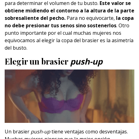
para determinar el volumen de tu busto.
Este valor se
obtiene midiendo el contorno a la altura de la parte
sobresaliente del pecho.
Para no equivocarte,
la copa
no debe presionar tus senos sino sostenerlos
. Otro
punto importante por el cual muchas mujeres nos
equivocamos al elegir la copa del brasier es la asimetría
del busto.
Elegir un brasier
push-up
Un brasier
push-up
tiene ventajas como desventajas.