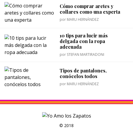
Cómo comprar aretes y
collares como una experta
por
MARU HERNÁNDEZ
10 tips para lucir más
delgada con la ropa
adecuada
por
STEFAN MARTIRADONI
Tipos de pantalones,
conócelos todos
por
MARU HERNÁNDEZ
© 2018