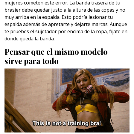
mujeres cometen este error. La banda trasera de tu
brasier debe quedar justo a la altura de las copas y no
muy arriba en la espalda. Esto podría lesionar tu
espalda además de apretarte y dejarte marcas. Aunque
te pruebes el sujetador por encima de la ropa, fíjate en
donde queda la banda.
Pensar que el mismo modelo
sirve para todo