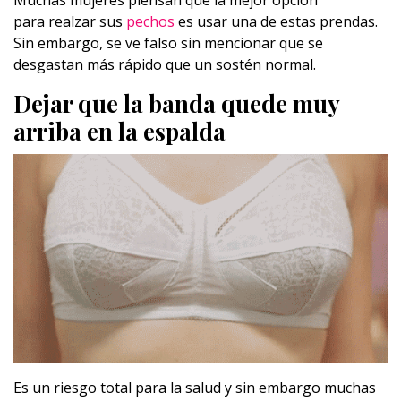
Muchas mujeres piensan que la mejor opción
para realzar sus
pechos
es usar una de estas prendas.
Sin embargo, se ve falso sin mencionar que se
desgastan más rápido que un sostén normal.
Dejar que la banda quede muy
arriba en la espalda
Es un riesgo total para la salud y sin embargo muchas