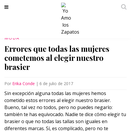
MODA
Errores que todas las mujeres
cometemos al elegir nuestro
brasier
Por
Erika Conde
|
6 de julio de 2017
Sin excepción alguna todas las mujeres hemos
cometido estos errores al elegir nuestro brasier.
Bueno, tal vez no todos, pero no puedes negarlo:
también te has equivocado. Nadie te dice cómo elegir tu
brasier o que no todas las tallas son iguales en
diferentes marcas. Sí, es complicado, pero no te