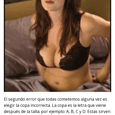
El segundo error que todas cometemos alguna vez es
elegir la copa incorrecta. La copa es la letra que viene
después de la talla; por ejemplo: A, B, C y D. Estas sirven