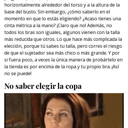
horizontalmente alrededor del torso y a la altura de la
base del busto. Sin embargo, ¿cómo saberlo en el
momento en que lo estás eligiendo? ¿Acaso tienes una
cinta métrica a la mano? ¡Claro que no! Además, no
todos los bras son iguales, algunos vienen con la talla
más reducida que otros. Lo que hace más complicada la
elección, porque tú sabes tu talla, pero corres el riesgo
de que el sujetador sea más chico o más grande. Y por
si fuera poco, a veces la única manera de probártelo en
la tienda es por encima de la ropa y tu propio bra. ¡Así
no se puede!
No saber elegir la copa