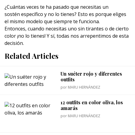
¿Cuántas veces te ha pasado que necesitas un
sostén específico y no lo tienes? Esto es porque eliges
el mismo modelo que siempre te funciona.
Entonces, cuando necesitas uno sin tirantes o de cierto
color ¡no lo tienes! Y sí, todas nos arrepentimos de esta
decisión.
Related Articles
Un suéter rojo y diferentes
outfits
por
MARU HERNÁNDEZ
12 outfits en color oliva, los
amarás
por
MARU HERNÁNDEZ