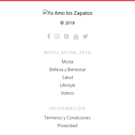
© 2018
MENU_MONA_2016
Moda
Belleza y Bienestar
Salud
Lifestyle
Videos
INFORMACIÓN
Términos y Condiciones
Privacidad