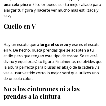
una sola pieza
. El color puede ser tu mejor aliado para
alargar tu figura y hacerte ver mucho más estilizada y
sexy.
Cuello en V
Hay un escote que
alarga el cuerpo
y ese es el escote
en V. De hecho, busca prendas que se adapten a tu
estilo pero que tengan este tipo de escote. Se te verá
divino y equilibrará tu figura. Finalmente, no olvides que
la altura perfecta para blusas es abajo de la cadera y si
vas a usar vestido corto lo mejor será que utilices uno
de un solo color.
No a los cinturones ni a las
prendas a la cintura