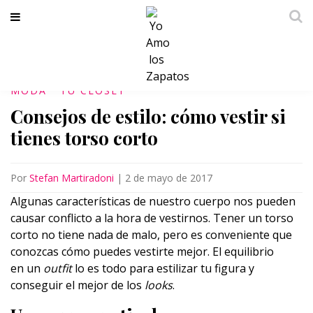
MODA
TU CLÓSET
Consejos de estilo: cómo vestir si
tienes torso corto
Por
Stefan Martiradoni
|
2 de mayo de 2017
Algunas características de nuestro cuerpo nos pueden
causar conflicto a la hora de vestirnos. Tener un torso
corto no tiene nada de malo, pero es conveniente que
conozcas cómo puedes vestirte mejor. El equilibrio
en un
outfit
lo es todo para estilizar tu figura y
conseguir el mejor de los
looks
.