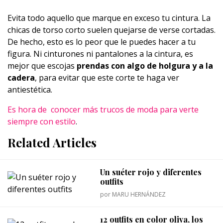
Evita todo aquello que marque en exceso tu cintura. La
chicas de torso corto suelen quejarse de verse cortadas.
De hecho, esto es lo peor que le puedes hacer a tu
figura. Ni cinturones ni pantalones a la cintura, es
mejor que escojas
prendas con algo de holgura y a la
cadera
, para evitar que este corte te haga ver
antiestética.
Es hora de conocer más trucos de moda para verte
siempre con estilo
.
Related Articles
Un suéter rojo y diferentes
outfits
por
MARU HERNÁNDEZ
12 outfits en color oliva, los