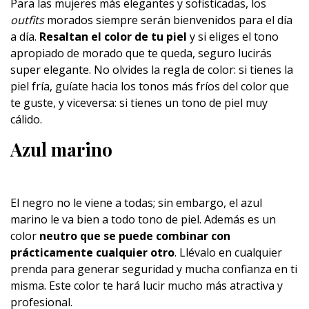
Para las mujeres más elegantes y sofisticadas, los
outfits
morados siempre serán bienvenidos para el día
a día.
Resaltan el color de tu piel
y si eliges el tono
apropiado de morado que te queda, seguro lucirás
super elegante. No olvides la regla de color: si tienes la
piel fría, guíate hacia los tonos más fríos del color que
te guste, y viceversa: si tienes un tono de piel muy
cálido.
Azul marino
El negro no le viene a todas; sin embargo, el azul
marino le va bien a todo tono de piel. Además es un
color
neutro que se puede combinar con
prácticamente cualquier otro
. Llévalo en cualquier
prenda para generar seguridad y mucha confianza en ti
misma. Este color te hará lucir mucho más atractiva y
profesional.