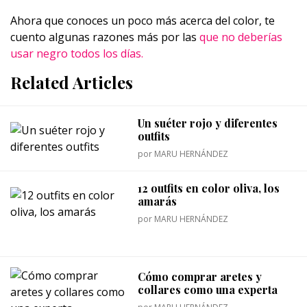
Ahora que conoces un poco más acerca del color, te
cuento algunas razones más por las
que no deberías
usar negro todos los días.
Related Articles
Un suéter rojo y diferentes
outfits
por
MARU HERNÁNDEZ
12 outfits en color oliva, los
amarás
por
MARU HERNÁNDEZ
Cómo comprar aretes y
collares como una experta