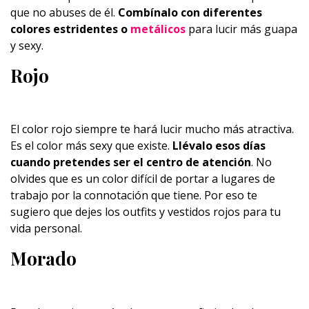
que no abuses de él.
Combínalo con diferentes
colores estridentes o
metálicos
para lucir más guapa
y sexy.
Rojo
El color rojo siempre te hará lucir mucho más atractiva.
Es el color más sexy que existe.
Llévalo esos días
cuando pretendes ser el centro de atención
. No
olvides que es un color difícil de portar a lugares de
trabajo por la connotación que tiene. Por eso te
sugiero que dejes los outfits y vestidos rojos para tu
vida personal.
Morado