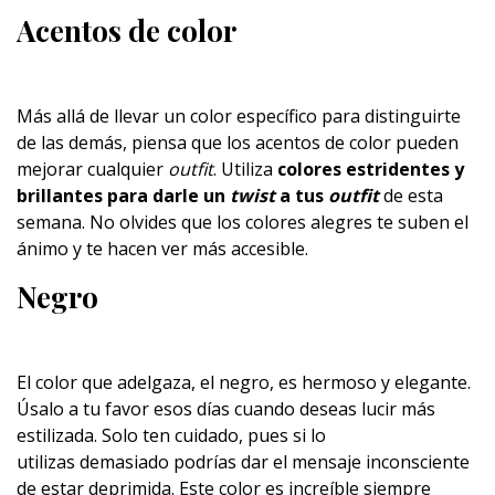
Acentos de color
Más allá de llevar un color específico para distinguirte
de las demás, piensa que los acentos de color pueden
mejorar cualquier
outfit
. Utiliza
colores estridentes y
brillantes para darle un
twist
a tus
outfit
de esta
semana. No olvides que los colores alegres te suben el
ánimo y te hacen ver más accesible.
Negro
El color que adelgaza, el negro, es hermoso y elegante.
Úsalo a tu favor esos días cuando deseas lucir más
estilizada. Solo ten cuidado, pues si lo
utilizas demasiado podrías dar el mensaje inconsciente
de estar deprimida. Este color es increíble siempre