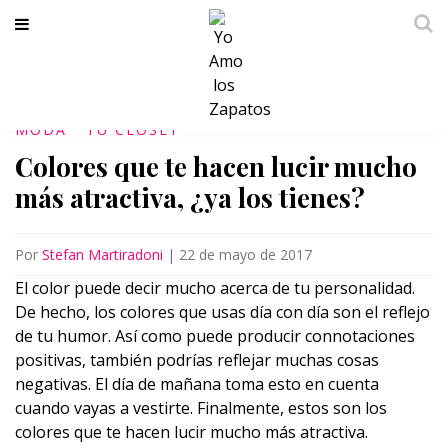
MODA
TU CLÓSET
Colores que te hacen lucir mucho
más atractiva, ¿ya los tienes?
Por
Stefan Martiradoni
|
22 de mayo de 2017
El color puede decir mucho acerca de tu personalidad.
De hecho, los colores que usas día con día son el reflejo
de tu humor. Así como puede producir connotaciones
positivas, también podrías reflejar muchas cosas
negativas. El día de mañana toma esto en cuenta
cuando vayas a vestirte. Finalmente, estos son los
colores que te hacen lucir mucho más atractiva.