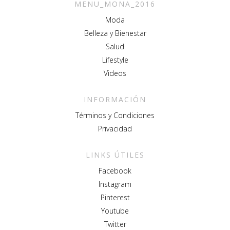
MENU_MONA_2016
Moda
Belleza y Bienestar
Salud
Lifestyle
Videos
INFORMACIÓN
Términos y Condiciones
Privacidad
LINKS ÚTILES
Facebook
Instagram
Pinterest
Youtube
Twitter