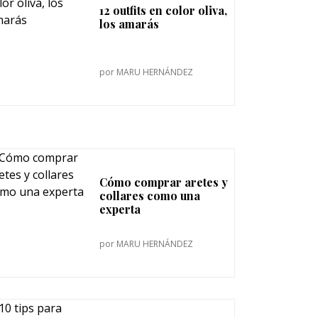
12 outfits en color oliva,
los amarás
por
MARU HERNÁNDEZ
Cómo comprar aretes y
collares como una
experta
por
MARU HERNÁNDEZ