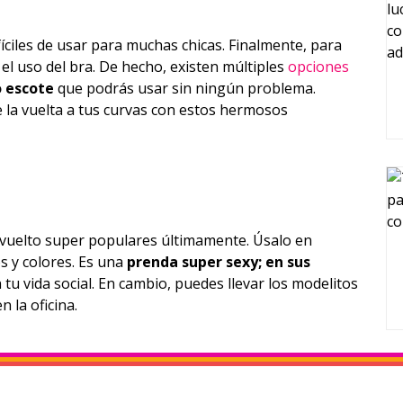
íciles de usar para muchas chicas. Finalmente, para
el uso del bra. De hecho, existen múltiples
opciones
 escote
que podrás usar sin ningún problema.
le la vuelta a tus curvas con estos hermosos
 vuelto super populares últimamente. Úsalo en
s y colores. Es una
prenda super sexy; en sus
tu vida social. En cambio, puedes llevar los modelitos
n la oficina.