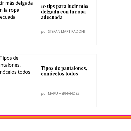
10 tips para lucir más
delgada con la ropa
adecuada
por
STEFAN MARTIRADONI
Tipos de pantalones,
conócelos todos
por
MARU HERNÁNDEZ