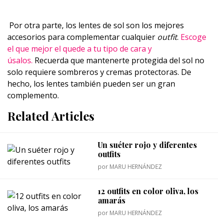
Por otra parte, los lentes de sol son los mejores
accesorios para complementar cualquier
outfit
.
Escoge
el que mejor el quede a tu tipo de cara y
úsalos.
Recuerda que mantenerte protegida del sol no
solo requiere sombreros y cremas protectoras. De
hecho, los lentes también pueden ser un gran
complemento.
Related Articles
Un suéter rojo y diferentes
outfits
por
MARU HERNÁNDEZ
12 outfits en color oliva, los
amarás
por
MARU HERNÁNDEZ