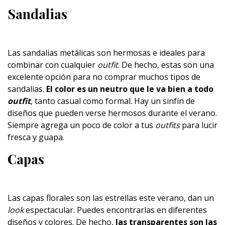
Sandalias
Las sandalias metálicas son hermosas e ideales para
combinar con cualquier
outfit
. De hecho, estas son una
excelente opción para no comprar muchos tipos de
sandalias.
El color es un neutro que le va bien a todo
outfit
, tanto casual como formal. Hay un sinfín de
diseños que pueden verse hermosos durante el verano.
Siempre agrega un poco de color a tus
outfits
para lucir
fresca y guapa.
Capas
Las capas florales son las estrellas este verano, dan un
look
espectacular. Puedes encontrarlas en diferentes
diseños y colores. De hecho,
las transparentes son las