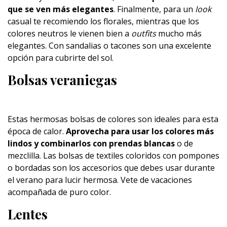
que se ven más elegantes
. Finalmente, para un
look
casual te recomiendo los florales, mientras que los
colores neutros le vienen bien a
outfits
mucho más
elegantes. Con sandalias o tacones son una excelente
opción para cubrirte del sol.
Bolsas veraniegas
Estas hermosas bolsas de colores son ideales para esta
época de calor.
Aprovecha para usar los colores más
lindos y combinarlos con prendas blancas
o de
mezclilla. Las bolsas de textiles coloridos con pompones
o bordadas son los accesorios que debes usar durante
el verano para lucir hermosa. Vete de vacaciones
acompañada de puro color.
Lentes