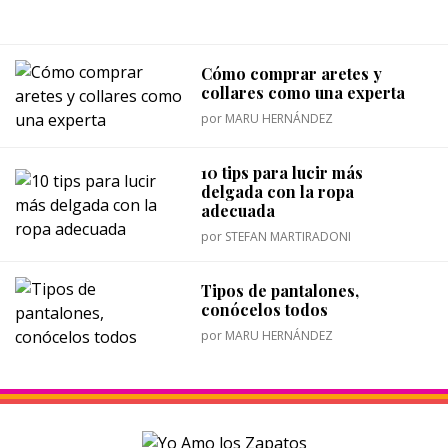
Cómo comprar aretes y
collares como una experta
por
MARU HERNÁNDEZ
10 tips para lucir más
delgada con la ropa
adecuada
por
STEFAN MARTIRADONI
Tipos de pantalones,
conócelos todos
por
MARU HERNÁNDEZ