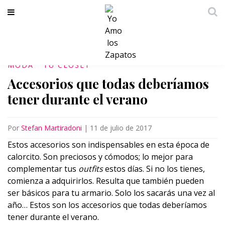
MODA
TU CLÓSET
Accesorios que todas deberíamos
tener durante el verano
Por
Stefan Martiradoni
|
11 de julio de 2017
Estos accesorios son indispensables en esta época de
calorcito. Son preciosos y cómodos; lo mejor para
complementar tus
outfits
estos días. Si no los tienes,
comienza a adquirirlos. Resulta que también pueden
ser básicos para tu armario. Solo los sacarás una vez al
año… Estos son los accesorios que todas deberíamos
tener durante el verano.