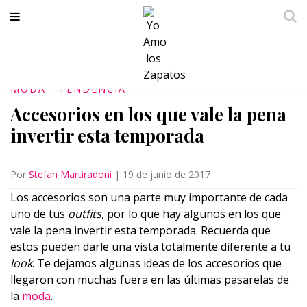
MODA
TENDENCIA
Accesorios en los que vale la pena
invertir esta temporada
Por
Stefan Martiradoni
|
19 de junio de 2017
Los accesorios son una parte muy importante de cada
uno de tus
outfits
, por lo que hay algunos en los que
vale la pena invertir esta temporada. Recuerda que
estos pueden darle una vista totalmente diferente a tu
look
. Te dejamos algunas ideas de los accesorios que
llegaron con muchas fuera en las últimas pasarelas de
la
moda
.