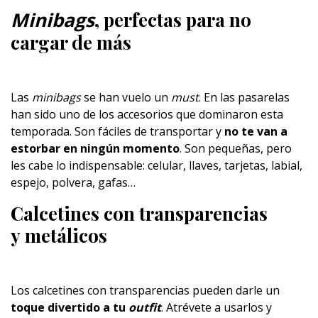
Minibags
, perfectas para no
cargar de más
Las
minibags
se han vuelo un
must
. En las pasarelas
han sido uno de los accesorios que dominaron esta
temporada. Son fáciles de transportar y
no te van a
estorbar en ningún momento
. Son pequeñas, pero
les cabe lo indispensable: celular, llaves, tarjetas, labial,
espejo, polvera, gafas…
Calcetines con transparencias
y metálicos
Los calcetines con transparencias pueden darle un
toque divertido a tu
outfit
. Atrévete a usarlos y