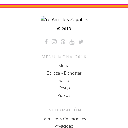
© 2018
MENU_MONA_2016
Moda
Belleza y Bienestar
Salud
Lifestyle
Videos
INFORMACIÓN
Términos y Condiciones
Privacidad