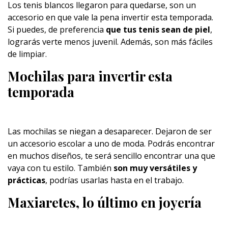
Los tenis blancos llegaron para quedarse, son un
accesorio en que vale la pena invertir esta temporada.
Si puedes, de preferencia
que tus tenis sean de piel
,
lograrás verte menos juvenil. Además, son más fáciles
de limpiar.
Mochilas para invertir esta
temporada
Las mochilas se niegan a desaparecer. Dejaron de ser
un accesorio escolar a uno de moda. Podrás encontrar
en muchos diseños, te será sencillo encontrar una que
vaya con tu estilo. También
son muy versátiles y
prácticas
, podrías usarlas hasta en el trabajo.
Maxiaretes, lo último en joyería