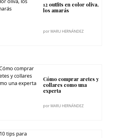
12 outfits en color oliva,
los amarás
por
MARU HERNÁNDEZ
Cómo comprar aretes y
collares como una
experta
por
MARU HERNÁNDEZ