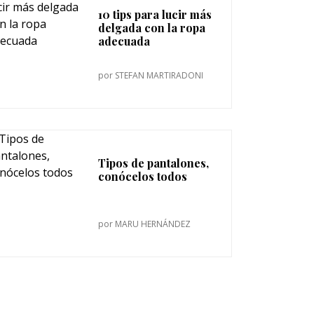
10 tips para lucir más
delgada con la ropa
adecuada
por
STEFAN MARTIRADONI
Tipos de pantalones,
conócelos todos
por
MARU HERNÁNDEZ