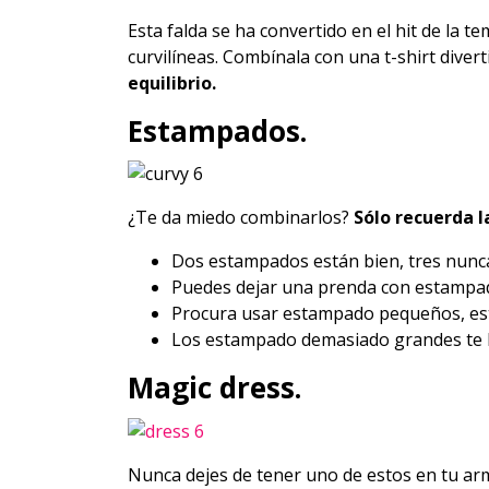
Esta falda se ha convertido en el hit de la t
curvilíneas. Combínala con una t-shirt divert
equilibrio.
Estampados.
¿Te da miedo combinarlos?
Sólo recuerda 
Dos estampados están bien, tres nunc
Puedes dejar una prenda con estampado
Procura usar estampado pequeños, esto 
Los estampado demasiado grandes te 
Magic dress.
Nunca dejes de tener uno de estos en tu arm