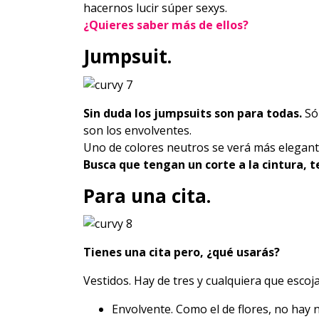
hacernos lucir súper sexys.
¿Quieres saber más de ellos?
Jumpsuit.
Sin duda los jumpsuits son para todas.
Sól
son los envolventes.
Uno de colores neutros se verá más elegant
Busca que tengan un corte a la cintura, 
Para una cita.
Tienes una cita pero, ¿qué usarás?
Vestidos. Hay de tres y cualquiera que escojas
Envolvente. Como el de flores, no hay 