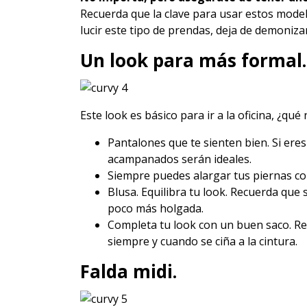
Recuerda que la clave para usar estos modeli
lucir este tipo de prendas, deja de demonizar
Un look para más forma
Este look es básico para ir a la oficina, ¿qué
Pantalones que te sienten bien. Si ere
acampanados serán ideales.
Siempre puedes alargar tus piernas co
Blusa. Equilibra tu look. Recuerda que 
poco más holgada.
Completa tu look con un buen saco. R
siempre y cuando se ciña a la cintura.
Falda midi.