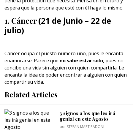
tiene la protección que necesita. Piensa en el futuro y
espera que la persona que esté con él haga lo mismo.
1. Cáncer
(21 de junio – 22 de
julio)
Cáncer ocupa el puesto número uno, pues le encanta
enamorarse. Parece que
no sabe estar solo
, pues no
concibe una vida sin alguien con quien compartirla. Le
encanta la idea de poder encontrar a alguien con quien
compartir su vida.
Related Articles
3 signos a los que les irá
genial en este Agosto
por
STEFAN MARTIRADONI