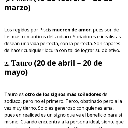
marzo)
Los regidos por Piscis
mueren de amor
, pues son de
los más románticos del zodiaco. Soñadores e idealistas
desean una vida perfecta, con la perfecta. Son capaces
de hacer cualquier locura con tal de lograr su objetivo.
2. Tauro
(20 de abril – 20 de
mayo)
Tauro es
otro de los signos más soñadores
del
zodiaco, pero no el primero. Terco, obstinado pero a la
vez muy tierno. Solo es generoso con quienes ama,
pues en realidad es un signo que ve el beneficio para sí
mismo. Cuando encuentra a la persona ideal, siente que