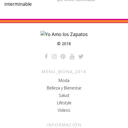
© 2018
MENU_MONA_2016
Moda
Belleza y Bienestar
Salud
Lifestyle
Videos
INFORMACIÓN