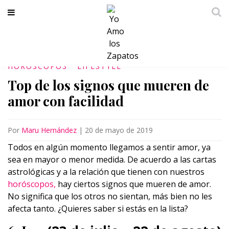
HOROSCOPOS
LIFESTYLE
Top de los signos que mueren de
amor con facilidad
Por
Maru Hernández
|
20 de mayo de 2019
Todos en algún momento llegamos a sentir amor, ya
sea en mayor o menor medida. De acuerdo a las cartas
astrológicas y a la relación que tienen con nuestros
horóscopos,
hay ciertos signos que mueren de amor.
No significa que los otros no sientan, más bien no les
afecta tanto. ¿Quieres saber si estás en la lista?