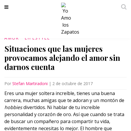
AMOR
LIFESTYLE
Situaciones que las mujeres
provocamos alejando el amor sin
darnos cuenta
Por
Stefan Martiradoni
|
2 de octubre de 2017
Eres una mujer soltera increíble, tienes una buena
carrera, muchas amigas que te adoran y un montón de
hobbies
divertidos. Ni hablar de tu increíble
personalidad y corazón de oro. Así que cuando se trata
de buscar un compañero para compartir tu vida,
evidentemente necesitas lo mejor. El hombre que