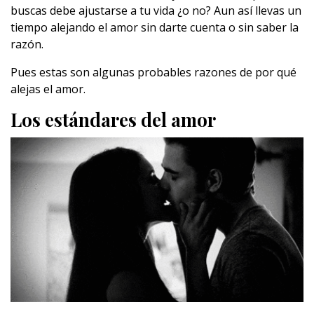
buscas debe ajustarse a tu vida ¿o no? Aun así llevas un
tiempo alejando el amor sin darte cuenta o sin saber la
razón.
Pues estas son algunas probables razones de por qué
alejas el amor.
Los estándares del amor