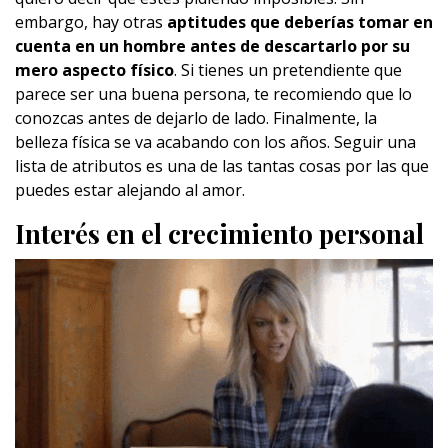
embargo, hay otras
aptitudes que deberías tomar en
cuenta en un hombre
antes de descartarlo por su
mero aspecto físico
. Si tienes un pretendiente que
parece ser una buena persona, te recomiendo que lo
conozcas antes de dejarlo de lado. Finalmente, la
belleza física se va acabando con los años. Seguir una
lista de atributos es una de las tantas cosas por las que
puedes estar alejando al amor.
Interés en el crecimiento personal