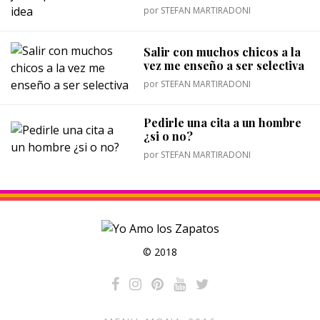
por
STEFAN MARTIRADONI
Salir con muchos chicos a la
vez me enseño a ser selectiva
por
STEFAN MARTIRADONI
Pedirle una cita a un hombre
¿si o no?
por
STEFAN MARTIRADONI
© 2018