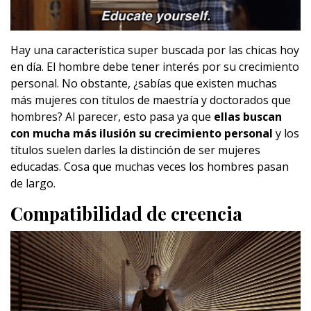
Hay una característica super buscada por las chicas hoy
en día. El hombre debe tener interés por su crecimiento
personal. No obstante, ¿sabías que existen muchas
más mujeres con títulos de maestría y doctorados que
hombres? Al parecer, esto pasa ya que
ellas buscan
con mucha más ilusión su crecimiento personal
y los
títulos suelen darles la distinción de ser mujeres
educadas. Cosa que muchas veces los hombres pasan
de largo.
Compatibilidad de creencia