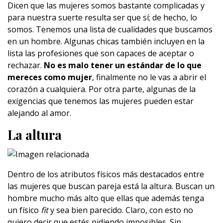
Dicen que las mujeres somos bastante complicadas y
para nuestra suerte resulta ser que sí; de hecho, lo
somos. Tenemos una lista de cualidades que buscamos
en un hombre. Algunas chicas también incluyen en la
lista las profesiones que son capaces de aceptar o
rechazar.
No es malo tener un estándar de lo que
mereces como mujer
, finalmente no le vas a abrir el
corazón a cualquiera. Por otra parte, algunas de la
exigencias que tenemos las mujeres pueden estar
alejando al amor.
La altura
Dentro de los atributos físicos más destacados entre
las mujeres que buscan pareja está la altura. Buscan un
hombre mucho más alto que ellas que además tenga
un físico
fit
y sea bien parecido. Claro, con esto no
quiero decir que estés pidiendo imposibles. Sin