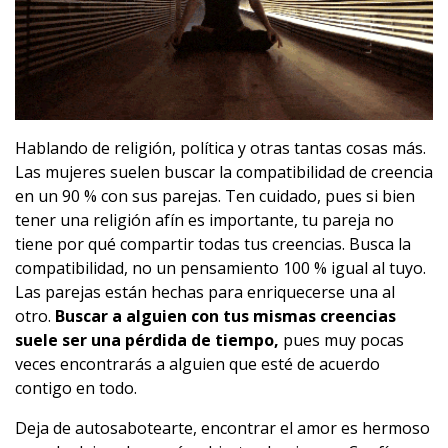
Hablando de religión, política y otras tantas cosas más.
Las mujeres suelen buscar la compatibilidad de creencia
en un 90 % con sus parejas. Ten cuidado, pues si bien
tener una religión afín es importante, tu pareja no
tiene por qué compartir todas tus creencias. Busca la
compatibilidad, no un pensamiento 100 % igual al tuyo.
Las parejas están hechas para enriquecerse una al
otro.
Buscar a alguien con tus mismas creencias
suele ser una pérdida de tiempo,
pues muy pocas
veces encontrarás a alguien que esté de acuerdo
contigo en todo.
Deja de autosabotearte, encontrar el amor es hermoso