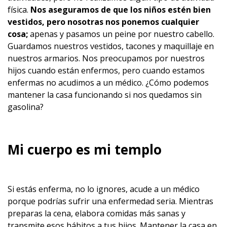
física.
Nos aseguramos de que los niños estén bien
vestidos, pero nosotras nos ponemos cualquier
cosa;
apenas y pasamos un peine por nuestro cabello.
Guardamos nuestros vestidos, tacones y maquillaje en
nuestros armarios. Nos preocupamos por nuestros
hijos cuando están enfermos, pero cuando estamos
enfermas no acudimos a un médico. ¿Cómo podemos
mantener la casa funcionando si nos quedamos sin
gasolina?
Mi cuerpo es mi templo
Si estás enferma, no lo ignores, acude a un médico
porque podrías sufrir una enfermedad seria. Mientras
preparas la cena, elabora comidas más sanas y
transmite esos hábitos a tus hijos. Mantener la casa en