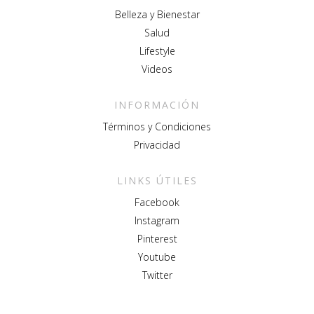
Belleza y Bienestar
Salud
Lifestyle
Videos
INFORMACIÓN
Términos y Condiciones
Privacidad
LINKS ÚTILES
Facebook
Instagram
Pinterest
Youtube
Twitter