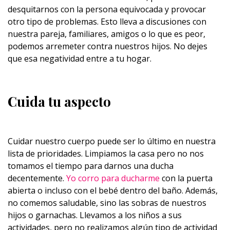
desquitarnos con la persona equivocada y provocar
otro tipo de problemas. Esto lleva a discusiones con
nuestra pareja, familiares, amigos o lo que es peor,
podemos arremeter contra nuestros hijos.
No dejes
que esa negatividad entre a tu hogar.
Cuida tu aspecto
Cuidar nuestro cuerpo puede ser lo último en nuestra
lista de prioridades. Limpiamos la casa pero no nos
tomamos el tiempo para darnos una ducha
decentemente.
Yo corro para ducharme
con la puerta
abierta o incluso con el bebé dentro del baño. Además,
no comemos saludable, sino las sobras de nuestros
hijos o garnachas. Llevamos a los niños a sus
actividades, pero no realizamos algún tipo de actividad