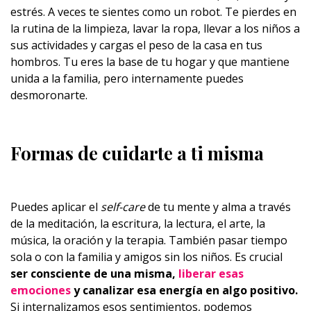
estrés. A veces te sientes como un robot. Te pierdes en
la rutina de la limpieza, lavar la ropa, llevar a los niños a
sus actividades y cargas el peso de la casa en tus
hombros. Tu eres la base de tu hogar y que mantiene
unida a la familia, pero internamente puedes
desmoronarte.
Formas de cuidarte a ti misma
Puedes aplicar el
self-care
de tu mente y alma a través
de la meditación, la escritura, la lectura, el arte, la
música, la oración y la terapia. También pasar tiempo
sola o con la familia y amigos sin los niños. Es crucial
ser consciente de una misma,
liberar esas
emociones
y canalizar esa energía en algo positivo.
Si internalizamos esos sentimientos, podemos