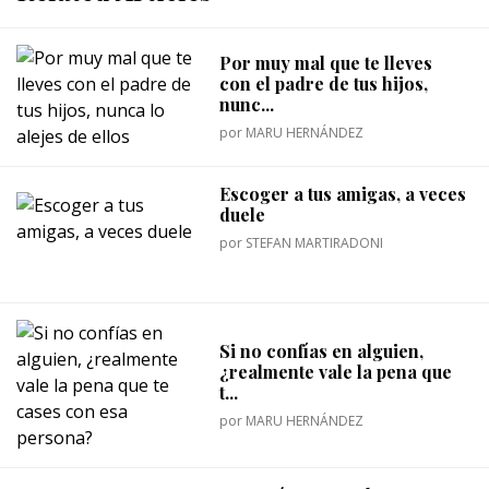
Por muy mal que te lleves
con el padre de tus hijos,
nunc...
por
MARU HERNÁNDEZ
Escoger a tus amigas, a veces
duele
por
STEFAN MARTIRADONI
Si no confías en alguien,
¿realmente vale la pena que
t...
por
MARU HERNÁNDEZ