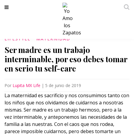
LIFESTYLE
MATERNIDAD
Ser madre es un trabajo
interminable, por eso debes tomar
en serio tu self-care
Por
Lupita MX Life
|
5 de junio de 2019
La maternidad es sacrificio y nos consumimos tanto con
los niños que nos olvidamos de cuidarnos a nosotras
mismas. Ser madre es un trabajo hermoso, pero a la
vez interminable, y anteponemos las necesidades de la
familia a las nuestras. Con el caos que nos rodea,
parece imposible cuidarnos, pero debes tomarte un