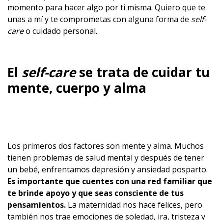
momento para hacer algo por ti misma. Quiero que te
unas a mí y te comprometas con alguna forma de
self-
care
o cuidado personal.
El
self-care
se trata de cuidar tu
mente, cuerpo y alma
Los primeros dos factores son mente y alma. Muchos
tienen problemas de salud mental y después de tener
un bebé, enfrentamos depresión y ansiedad posparto.
Es importante que cuentes con una red familiar que
te brinde apoyo y que seas consciente de tus
pensamientos.
La maternidad nos hace felices, pero
también nos trae emociones de soledad, ira, tristeza y