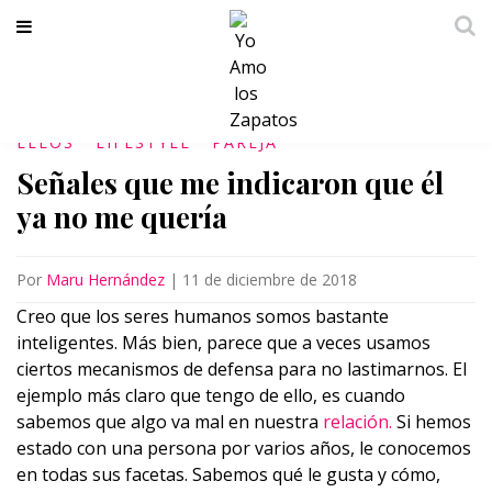
ELLOS
LIFESTYLE
PAREJA
Señales que me indicaron que él
ya no me quería
Por
Maru Hernández
|
11 de diciembre de 2018
Creo que los seres humanos somos bastante
inteligentes. Más bien, parece que a veces usamos
ciertos mecanismos de defensa para no lastimarnos. El
ejemplo más claro que tengo de ello, es cuando
sabemos que algo va mal en nuestra
relación.
Si hemos
estado con una persona por varios años, le conocemos
en todas sus facetas. Sabemos qué le gusta y cómo,