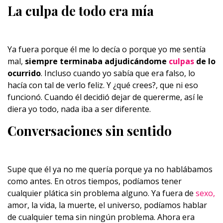
La culpa de todo era mía
Ya fuera porque él me lo decía o porque yo me sentía
mal,
siempre terminaba adjudicándome
culpas
de lo
ocurrido
. Incluso cuando yo sabía que era falso, lo
hacía con tal de verlo feliz. Y ¿qué crees?, que ni eso
funcionó. Cuando él decidió dejar de quererme, así le
diera yo todo, nada iba a ser diferente.
Conversaciones sin sentido
Supe que él ya no me quería porque ya no hablábamos
como antes. En otros tiempos, podíamos tener
cualquier plática sin problema alguno. Ya fuera de
sexo,
amor, la vida, la muerte, el universo, podíamos hablar
de cualquier tema sin ningún problema. Ahora era