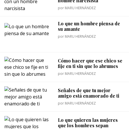
hombre narcisista
por
MARU HERNÁNDEZ
Lo que un hombre piensa de
su amante
por
MARU HERNÁNDEZ
Cómo hacer que ese chico se
fije en ti sin que lo abrumes
por
MARU HERNÁNDEZ
Señales de que tu mejor
amigo está enamorado de ti
por
MARU HERNÁNDEZ
Lo que quieren las mujeres
que los hombres sepan