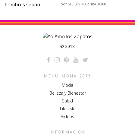
por
STEFAN MARTIRADONI
© 2018
MENU_MONA_2016
Moda
Belleza y Bienestar
Salud
Lifestyle
Videos
INFORMACIÓN