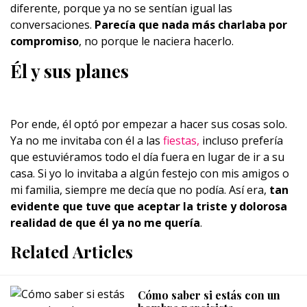
diferente, porque ya no se sentían igual las
conversaciones.
Parecía que nada más charlaba por
compromiso
, no porque le naciera hacerlo.
Él y sus planes
Por ende, él optó por empezar a hacer sus cosas solo.
Ya no me invitaba con él a las
fiestas,
incluso prefería
que estuviéramos todo el día fuera en lugar de ir a su
casa. Si yo lo invitaba a algún festejo con mis amigos o
mi familia, siempre me decía que no podía. Así era,
tan
evidente que tuve que aceptar la triste y dolorosa
realidad de que él ya no me quería
.
Related Articles
Cómo saber si estás con un