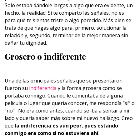
Solo estaba dándole largas a algo que era evidente, un
hecho, la realidad. Si te comparto las señales, no es
para que te sientas triste o algo parecido. Más bien se
trata de que hagas algo para, primero, solucionar la
relación y, segundo, terminar de la mejor manera sin
dañar tu dignidad.
Grosero o indiferente
Una de las principales señales que se presentaron
fueron su
indiferencia
y la forma grosera como se
portaba conmigo. Cuando le comentaba de alguna
película o lugar que quería conocer, me respondía “sí” o
“no”. No era como antes, cuando se iba a sentar a mi
lado y quería saber más sobre mi nuevo hallazgo. Creo
que
la indiferencia es aún peor, pues estando
conmigo era como si no estuviera ahí
.