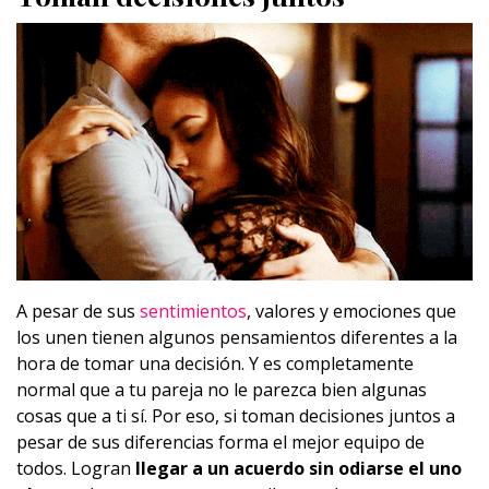
A pesar de sus
sentimientos
, valores y emociones que
los unen tienen algunos pensamientos diferentes a la
hora de tomar una decisión. Y es completamente
normal que a tu pareja no le parezca bien algunas
cosas que a ti sí. Por eso, si toman decisiones juntos a
pesar de sus diferencias forma el mejor equipo de
todos. Logran
llegar a un acuerdo sin odiarse el uno