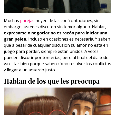
Muchas
parejas
huyen de las confrontaciones; sin
embargo, ustedes discuten sin temor alguno. Hablar,
expresarse o negociar no es razón para iniciar una
gran pelea.
Incluso en ocasiones es necesaria. Y saben
que a pesar de cualquier discusión su amor no está en
juego para perder, siempre están unidos. A veces
pueden discutir por tonterías, pero al final del día todo
va estar bien porque saben cómo resolver los conflictos
y llegar a un acuerdo justo.
Hablan de los que les preocupa