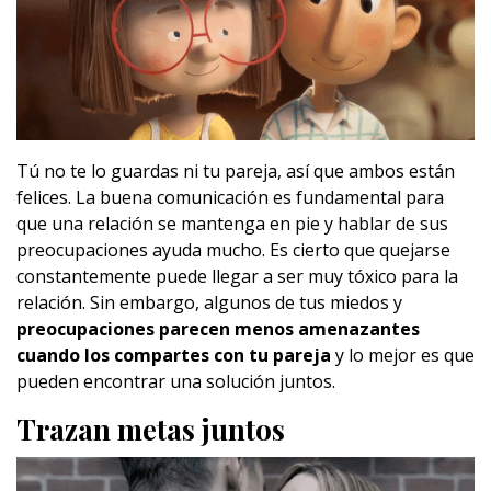
Tú no te lo guardas ni tu pareja, así que ambos están
felices. La buena comunicación es fundamental para
que una relación se mantenga en pie y hablar de sus
preocupaciones ayuda mucho. Es cierto que quejarse
constantemente puede llegar a ser muy tóxico para la
relación. Sin embargo, algunos de tus miedos y
preocupaciones parecen menos amenazantes
cuando los compartes con tu pareja
y lo mejor es que
pueden encontrar una solución juntos.
Trazan metas juntos