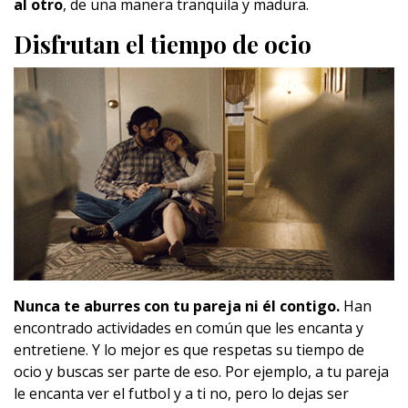
al otro
, de una manera tranquila y madura.
Disfrutan el tiempo de ocio
Nunca te aburres con tu pareja ni él contigo.
Han
encontrado actividades en común que les encanta y
entretiene. Y lo mejor es que respetas su tiempo de
ocio y buscas ser parte de eso. Por ejemplo, a tu pareja
le encanta ver el futbol y a ti no, pero lo dejas ser