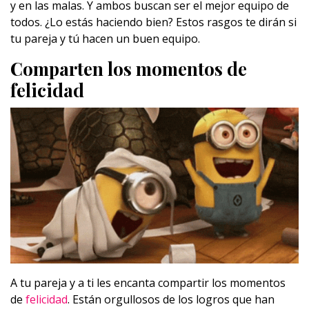
y en las malas. Y ambos buscan ser el mejor equipo de
todos. ¿Lo estás haciendo bien? Estos rasgos te dirán si
tu pareja y tú hacen un buen equipo.
Comparten los momentos de
felicidad
A tu pareja y a ti les encanta compartir los momentos
de
felicidad
. Están orgullosos de los logros que han