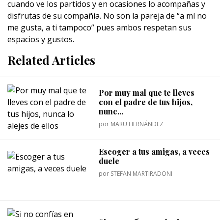
cuando ve los partidos y en ocasiones lo acompañas y
disfrutas de su compañía. No son la pareja de “a mí no
me gusta, a ti tampoco” pues ambos respetan sus
espacios y gustos.
Related Articles
Por muy mal que te lleves
con el padre de tus hijos,
nunc...
por
MARU HERNÁNDEZ
Escoger a tus amigas, a veces
duele
por
STEFAN MARTIRADONI