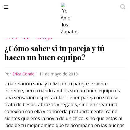
LIFESTYLE
PAREJA
¿Cómo saber si tu pareja y tú
hacen un buen equipo?
Por
Erika Conde
|
11 de mayo de 2018
Una relación sana y feliz con tu pareja se siente
increíble, pero cuando ambos son un buen equipo es
una sensación espectacular. Tener pareja no solo se
trata de besos, abrazos y regalos, sino en crear una
conexión con ella y conocerla profundamente. Ya no
sientes que eres la novia de un chico, sino que estás al
lado de tu mejor amigo que te acompaña en las buenas