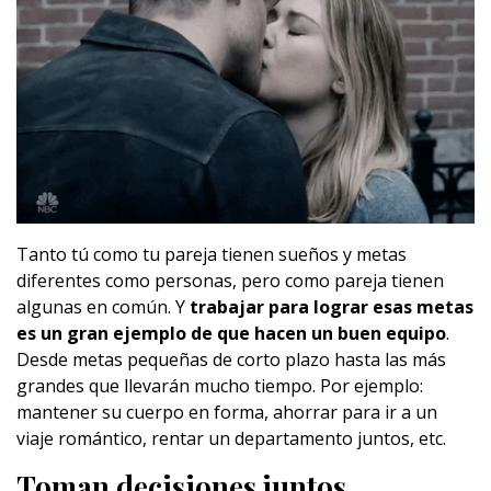
Tanto tú como tu pareja tienen sueños y metas
diferentes como personas, pero como pareja tienen
algunas en común. Y
trabajar para lograr esas metas
es un gran ejemplo de que hacen un buen equipo
.
Desde metas pequeñas de corto plazo hasta las más
grandes que llevarán mucho tiempo. Por ejemplo:
mantener su cuerpo en forma, ahorrar para ir a un
viaje romántico, rentar un departamento juntos, etc.
Toman decisiones juntos