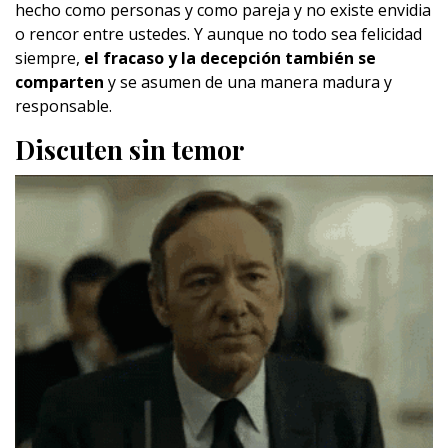
hecho como personas y como pareja y no existe envidia
o rencor entre ustedes. Y aunque no todo sea felicidad
siempre,
el fracaso y la decepción también se
comparten
y se asumen de una manera madura y
responsable.
Discuten sin temor