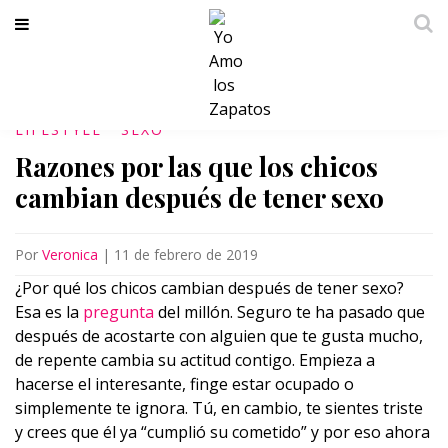
LIFESTYLE
SEXO
Razones por las que los chicos
cambian después de tener sexo
Por
Veronica
|
11 de febrero de 2019
¿Por qué los chicos cambian después de tener sexo?
Esa es la
pregunta
del millón. Seguro te ha pasado que
después de acostarte con alguien que te gusta mucho,
de repente cambia su actitud contigo. Empieza a
hacerse el interesante, finge estar ocupado o
simplemente te ignora. Tú, en cambio, te sientes triste
y crees que él ya “cumplió su cometido” y por eso ahora