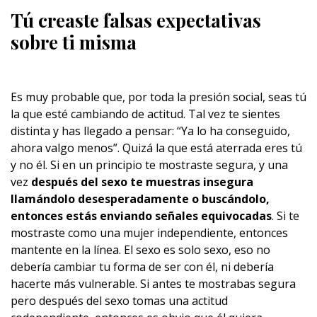
Tú creaste falsas expectativas
sobre ti misma
Es muy probable que, por toda la presión social, seas tú
la que esté cambiando de actitud. Tal vez te sientes
distinta y has llegado a pensar: “Ya lo ha conseguido,
ahora valgo menos”. Quizá la que está aterrada eres tú
y no él. Si en un principio te mostraste segura, y una
vez
después del sexo te muestras insegura
llamándolo desesperadamente o buscándolo,
entonces estás enviando señales equivocadas
. Si te
mostraste como una mujer independiente, entonces
mantente en la línea. El sexo es solo sexo, eso no
debería cambiar tu forma de ser con él, ni debería
hacerte más vulnerable. Si antes te mostrabas segura
pero después del sexo tomas una actitud