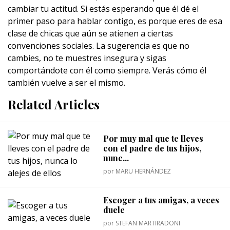
cambiar tu actitud. Si estás esperando que él dé el
primer paso para hablar contigo, es porque eres de esa
clase de chicas que aún se atienen a ciertas
convenciones sociales. La sugerencia es que no
cambies, no te muestres insegura y sigas
comportándote con él como siempre. Verás cómo él
también vuelve a ser el mismo.
Related Articles
Por muy mal que te lleves
con el padre de tus hijos,
nunc...
por
MARU HERNÁNDEZ
Escoger a tus amigas, a veces
duele
por
STEFAN MARTIRADONI