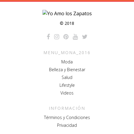
© 2018
MENU_MONA_2016
Moda
Belleza y Bienestar
Salud
Lifestyle
Videos
INFORMACIÓN
Términos y Condiciones
Privacidad