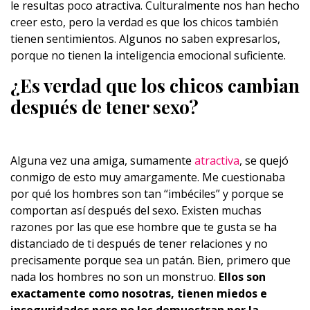
le resultas poco atractiva. Culturalmente nos han hecho
creer esto, pero la verdad es que los chicos también
tienen sentimientos. Algunos no saben expresarlos,
porque no tienen la inteligencia emocional suficiente.
¿Es verdad que los chicos cambian
después de tener sexo?
Alguna vez una amiga, sumamente
atractiva
, se quejó
conmigo de esto muy amargamente. Me cuestionaba
por qué los hombres son tan “imbéciles” y porque se
comportan así después del sexo. Existen muchas
razones por las que ese hombre que te gusta se ha
distanciado de ti después de tener relaciones y no
precisamente porque sea un patán. Bien, primero que
nada los hombres no son un monstruo.
Ellos son
exactamente como nosotras, tienen miedos e