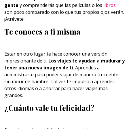
gente
y comprenderás que las películas o los
libros
son poco comparado con lo que tus propios ojos verán.
¡Atrévete!
Te conoces a ti misma
Estar en otro lugar te hace conocer una versión
impresionante de ti.
Los viajes te ayudan a madurar y
tener una nueva imagen de ti
. Aprendes a
administrarte para poder viajar de manera frecuente
sin morir de hambre. Tal vez te impulsa a aprender
otros idiomas o a ahorrar para hacer viajes más
grandes.
¿Cuánto vale tu felicidad?