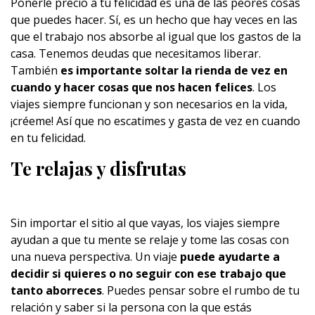
Ponerle precio a tu felicidad es una de las peores cosas
que puedes hacer. Sí, es un hecho que hay veces en las
que el trabajo nos absorbe al igual que los gastos de la
casa. Tenemos deudas que necesitamos liberar.
También
es importante soltar la rienda de vez en
cuando y hacer cosas que nos hacen felices
. Los
viajes siempre funcionan y son necesarios en la vida,
¡créeme! Así que no escatimes y gasta de vez en cuando
en tu felicidad.
Te relajas y disfrutas
Sin importar el sitio al que vayas, los viajes siempre
ayudan a que tu mente se relaje y tome las cosas con
una nueva perspectiva. Un viaje
puede ayudarte a
decidir si quieres o no seguir con ese trabajo que
tanto aborreces
. Puedes pensar sobre el rumbo de tu
relación y saber si la persona con la que estás