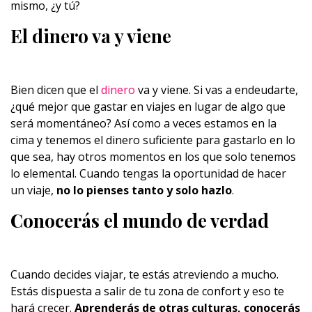
mismo, ¿y tú?
El dinero va y viene
Bien dicen que el
dinero
va y viene. Si vas a endeudarte,
¿qué mejor que gastar en viajes en lugar de algo que
será momentáneo? Así como a veces estamos en la
cima y tenemos el dinero suficiente para gastarlo en lo
que sea, hay otros momentos en los que solo tenemos
lo elemental. Cuando tengas la oportunidad de hacer
un viaje,
no lo pienses tanto y solo hazlo
.
Conocerás el mundo de verdad
Cuando decides viajar, te estás atreviendo a mucho.
Estás dispuesta a salir de tu zona de confort y eso te
hará crecer.
Aprenderás de otras culturas, conocerás