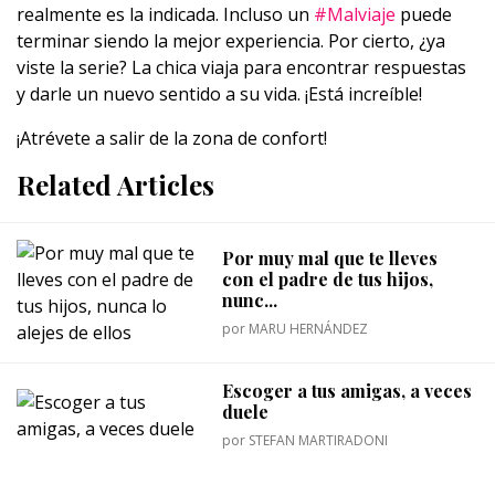
realmente es la indicada. Incluso un
#Malviaje
puede
terminar siendo la mejor experiencia. Por cierto, ¿ya
viste la serie? La chica viaja para encontrar respuestas
y darle un nuevo sentido a su vida. ¡Está increíble!
¡Atrévete a salir de la zona de confort!
Related Articles
Por muy mal que te lleves
con el padre de tus hijos,
nunc...
por
MARU HERNÁNDEZ
Escoger a tus amigas, a veces
duele
por
STEFAN MARTIRADONI