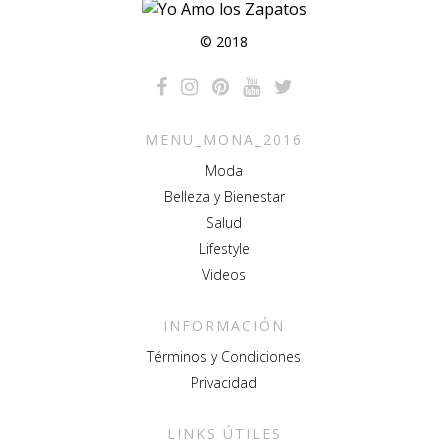
© 2018
MENU_MONA_2016
Moda
Belleza y Bienestar
Salud
Lifestyle
Videos
INFORMACIÓN
Términos y Condiciones
Privacidad
LINKS ÚTILES