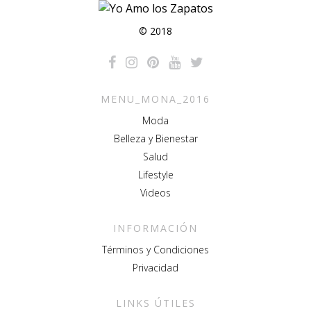
© 2018
MENU_MONA_2016
Moda
Belleza y Bienestar
Salud
Lifestyle
Videos
INFORMACIÓN
Términos y Condiciones
Privacidad
LINKS ÚTILES