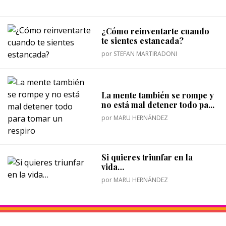
¿Cómo reinventarte cuando
te sientes estancada?
por
STEFAN MARTIRADONI
La mente también se rompe y
no está mal detener todo pa...
por
MARU HERNÁNDEZ
Si quieres triunfar en la
vida…
por
MARU HERNÁNDEZ