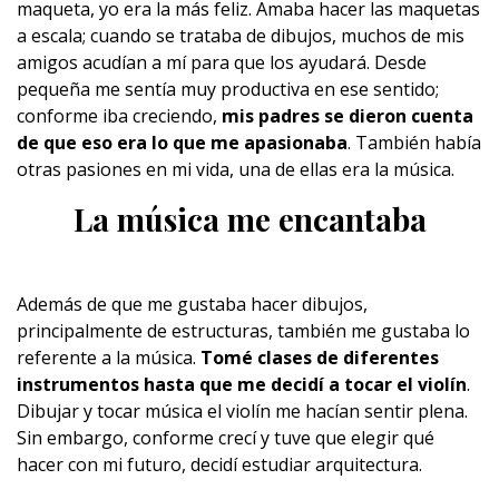
maqueta, yo era la más feliz. Amaba hacer las maquetas
a escala; cuando se trataba de dibujos, muchos de mis
amigos acudían a mí para que los ayudará. Desde
pequeña me sentía muy productiva en ese sentido;
conforme iba creciendo,
mis padres se dieron cuenta
de que eso era lo que me apasionaba
. También había
otras pasiones en mi vida, una de ellas era la música.
La música me encantaba
Además de que me gustaba hacer dibujos,
principalmente de estructuras, también me gustaba lo
referente a la música.
Tomé clases de diferentes
instrumentos hasta que me decidí a tocar el violín
.
Dibujar y tocar música el violín me hacían sentir plena.
Sin embargo, conforme crecí y tuve que elegir qué
hacer con mi futuro, decidí estudiar arquitectura.