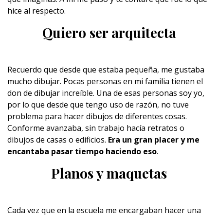
hice al respecto.
Quiero ser arquitecta
Recuerdo que desde que estaba pequeña, me gustaba
mucho dibujar. Pocas personas en mi familia tienen el
don de dibujar increíble. Una de esas personas soy yo,
por lo que desde que tengo uso de razón, no tuve
problema para hacer dibujos de diferentes cosas.
Conforme avanzaba, sin trabajo hacía retratos o
dibujos de casas o edificios.
Era un gran placer y me
encantaba pasar tiempo haciendo eso
.
Planos y maquetas
Cada vez que en la escuela me encargaban hacer una