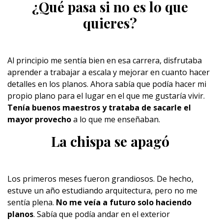
¿Qué pasa si no es lo que
quieres?
Al principio me sentía bien en esa carrera, disfrutaba
aprender a trabajar a escala y mejorar en cuanto hacer
detalles en los planos. Ahora sabía que podía hacer mi
propio plano para el lugar en el que me gustaría vivir.
Tenía buenos maestros y trataba de sacarle el
mayor provecho
a lo que me enseñaban.
La chispa se apagó
Los primeros meses fueron grandiosos. De hecho,
estuve un año estudiando arquitectura, pero no me
sentía plena.
No me veía a futuro solo haciendo
planos
. Sabía que podía andar en el exterior