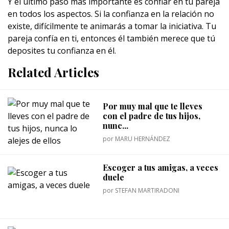
Y el último paso más importante es confiar en tu pareja
en todos los aspectos. Si la confianza en la relación no
existe, difícilmente te animarás a tomar la iniciativa. Tu
pareja confía en ti, entonces él también merece que tú
deposites tu confianza en él.
Related Articles
Por muy mal que te lleves
con el padre de tus hijos,
nunc...
por
MARU HERNÁNDEZ
Escoger a tus amigas, a veces
duele
por
STEFAN MARTIRADONI