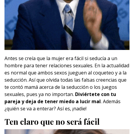
Antes se creía que la mujer era fácil si seducía a un
hombre para tener relaciones sexuales. En la actualidad
es normal que ambos sexos jueguen al coqueteo y a la
seducción. Así que olvida todas las falsas creencias que
te contó mamá acerca de la seducción o los juegos
sexuales, pues ya no importan.
Diviértete con tu
pareja y deja de tener miedo a lucir mal
. Además
¿quién se va a enterar? Así es, ¡nadie!
Ten claro que no será fácil