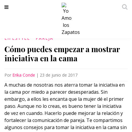
LIFESTYLE
PAREJA
Cómo puedes empezar a mostrar
iniciativa en la cama
Por
Erika Conde
|
23 de junio de 2017
A muchas de nosotras nos aterra tomar la iniciativa en
la cama por miedo a parecer desesperadas. Sin
embargo, a ellos les encanta que la mujer dé el primer
paso. Aunque no lo creas, es bueno tener la iniciativa
de vez en cuando. Hacerlo puede mejorar la relación y
fortalecer la comunicación de pareja. Te compartimos
algunos consejos para tomar la iniciativa en la cama sin