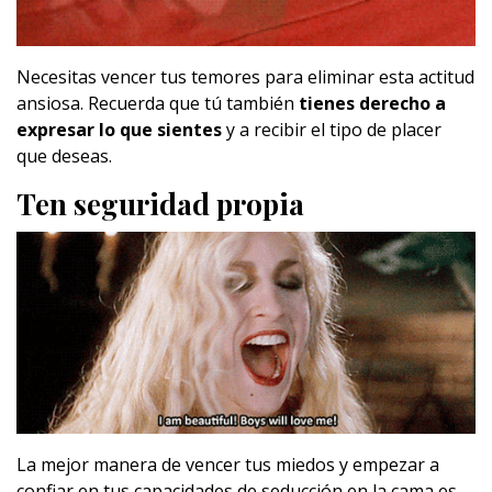
Necesitas vencer tus temores para eliminar esta actitud
ansiosa. Recuerda que tú también
tienes derecho a
expresar lo que sientes
y a recibir el tipo de placer
que deseas.
Ten seguridad propia
La mejor manera de vencer tus miedos y empezar a
confiar en tus capacidades de seducción en la cama es