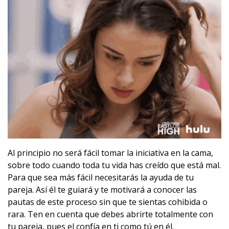
Al principio no será fácil tomar la iniciativa en la cama,
sobre todo cuando toda tu vida has creído que está mal.
Para que sea más fácil necesitarás la ayuda de tu
pareja. Así él te guiará y te motivará a conocer las
pautas de este proceso sin que te sientas cohibida o
rara. Ten en cuenta que debes abrirte totalmente con
tu pareja, pues el confía en ti como tú en él.