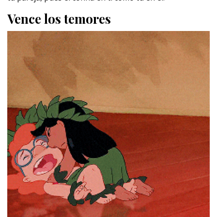
Vence los temores