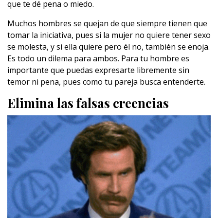
que te dé pena o miedo.
Muchos hombres se quejan de que siempre tienen que
tomar la iniciativa, pues si la mujer no quiere tener sexo
se molesta, y si ella quiere pero él no, también se enoja.
Es todo un dilema para ambos. Para tu hombre es
importante que puedas expresarte libremente sin
temor ni pena, pues como tu pareja busca entenderte.
Elimina las falsas creencias