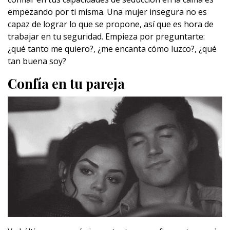
empezando por ti misma. Una mujer insegura no es
capaz de lograr lo que se propone, así que es hora de
trabajar en tu seguridad. Empieza por preguntarte:
¿qué tanto me quiero?, ¿me encanta cómo luzco?, ¿qué
tan buena soy?
Confía en tu pareja