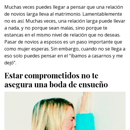
Muchas veces puedes llegar a pensar que una relación
de novios larga lleva al matrimonio. Lamentablemente
no es así. Muchas veces, una relación larga puede llevar
a nada, y no porque sean malas, sino porque te
estancas en el mismo nivel de relación que no deseas.
Pasar de novios a esposos es un paso importante que
como mujer esperas. Sin embargo, cuando no se llega a
eso solo puedes pensar en el “íbamos a casarnos y me
dejó”.
Estar comprometidos no te
asegura una boda de ensueño