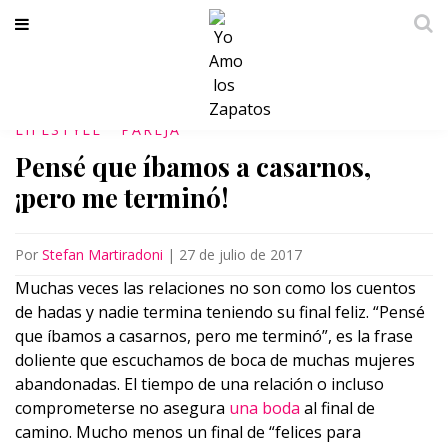
LIFESTYLE
PAREJA
Pensé que íbamos a casarnos,
¡pero me terminó!
Por
Stefan Martiradoni
|
27 de julio de 2017
Muchas veces las relaciones no son como los cuentos
de hadas y nadie termina teniendo su final feliz. “Pensé
que íbamos a casarnos, pero me terminó”, es la frase
doliente que escuchamos de boca de muchas mujeres
abandonadas. El tiempo de una relación o incluso
comprometerse no asegura
una boda
al final de
camino. Mucho menos un final de “felices para