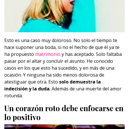
Esto es una caso muy doloroso. No solo el tiempo te
hace suponer una boda, si no el hecho de que él ya te
ha propuesto
matrimonio
y has aceptado. Solo faltaba
pasar por el altar y concluir el asunto. He conocido
casos en los que esto ha sucedido, y en más de una
ocasión. Y ninguna ha sido menos dolorosa de
atestiguar que otra. Esto
solo demuestra la
indecisión y la duda
. Además de una muerte del amor
rotunda.
Un corazón roto debe enfocarse en
lo positivo