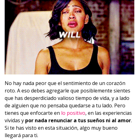
No hay nada peor que el sentimiento de un corazón
roto. A eso debes agregarle que posiblemente sientes
que has desperdiciado valioso tiempo de vida, y a lado
de alguien que no pensaba quedarse a tu lado. Pero
tienes que enfocarte en
lo positivo
, en las experiencias
vividas y
por nada renunciar a tus sueños ni al amor
.
Si te has visto en esta situación, algo muy bueno
llegará para ti.