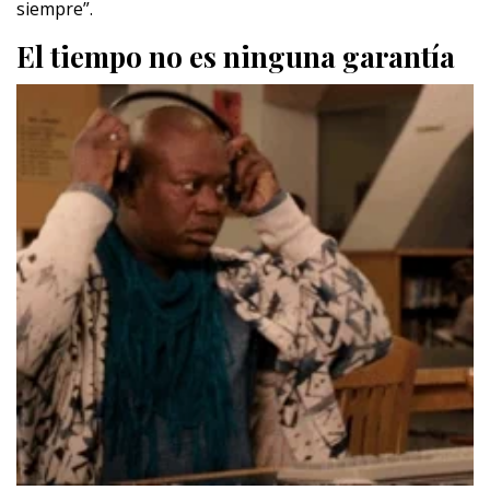
siempre”.
El tiempo no es ninguna garantía