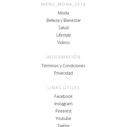
MENU_MONA_2016
Moda
Belleza y Bienestar
Salud
Lifestyle
Videos
INFORMACIÓN
Términos y Condiciones
Privacidad
LINKS ÚTILES
Facebook
Instagram
Pinterest
Youtube
Twitter