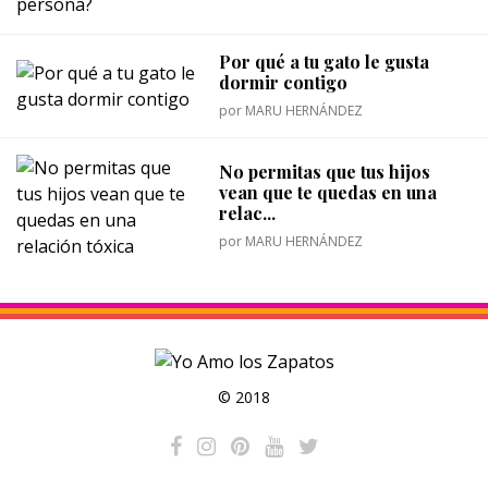
Por qué a tu gato le gusta
dormir contigo
por
MARU HERNÁNDEZ
No permitas que tus hijos
vean que te quedas en una
relac...
por
MARU HERNÁNDEZ
© 2018