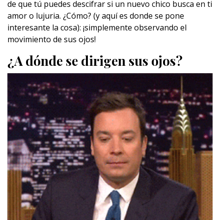
de que tú puedes descifrar si un nuevo chico busca en ti
amor o lujuria. ¿Cómo? (y aquí es donde se pone
interesante la cosa): ¡simplemente observando el
movimiento de sus ojos!
¿A dónde se dirigen sus ojos?