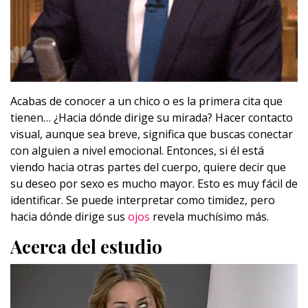
Acabas de conocer a un chico o es la primera cita que
tienen… ¿Hacia dónde dirige su mirada? Hacer contacto
visual, aunque sea breve, significa que buscas conectar
con alguien a nivel emocional. Entonces, si él está
viendo hacia otras partes del cuerpo, quiere decir que
su deseo por sexo es mucho mayor. Esto es muy fácil de
identificar. Se puede interpretar como timidez, pero
hacia dónde dirige sus
ojos
revela muchísimo más.
Acerca del estudio