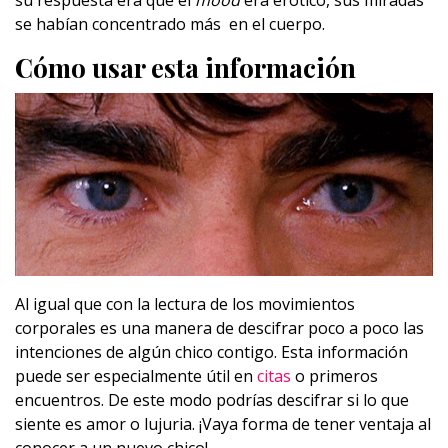
se habían concentrado más en el cuerpo.
Cómo usar esta información
Al igual que con la lectura de los movimientos
corporales es una manera de descifrar poco a poco las
intenciones de algún chico contigo. Esta información
puede ser especialmente útil en
citas
o primeros
encuentros. De este modo podrías descifrar si lo que
siente es amor o lujuria. ¡Vaya forma de tener ventaja al
conocer a un nuevo chico!