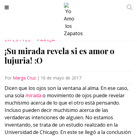
LIFESTYLE
PAREJA
¡Su mirada revela si es amor o
lujuria! :O
Por
Marga Cruz
|
16 de mayo de 2017
Dicen que los ojos son la ventana al alma. En ese caso,
una sola
mirada
o movimiento de ojos puede revelar
muchísimo acerca de lo que el otro está pensando.
Incluso pueden decir muchísimo acerca de las
verdaderas intenciones de alguien. No estamos
inventando, se trata de un estudio realizado en la
Universidad de Chicago. En este se llegó a la conclusión