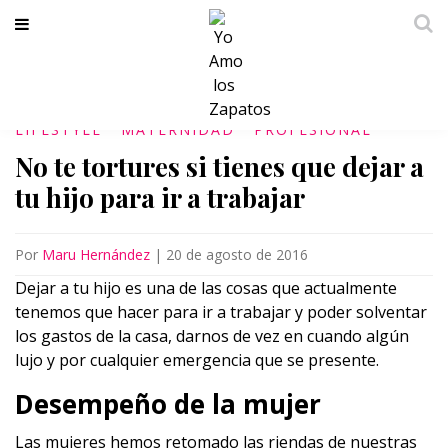
LIFESTYLE
MATERNIDAD
PROFESIONAL
No te tortures si tienes que dejar a
tu hijo para ir a trabajar
Por
Maru Hernández
|
20 de agosto de 2016
Dejar a tu hijo es una de las cosas que actualmente
tenemos que hacer para ir a trabajar y poder solventar
los gastos de la casa, darnos de vez en cuando algún
lujo y por cualquier emergencia que se presente.
Desempeño de la mujer
Las mujeres hemos retomado las riendas de nuestras