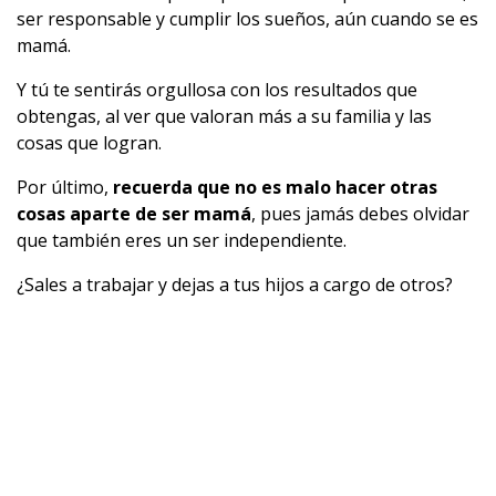
ser responsable y cumplir los sueños, aún cuando se es
mamá.
Y tú te sentirás orgullosa con los resultados que
obtengas, al ver que valoran más a su familia y las
cosas que logran.
Por último,
recuerda que no es malo hacer otras
cosas aparte de ser mamá
, pues jamás debes olvidar
que también eres un ser independiente.
¿Sales a trabajar y dejas a tus hijos a cargo de otros?