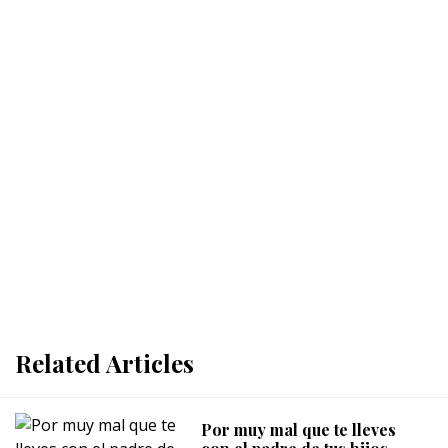
Related Articles
Por muy mal que te lleves