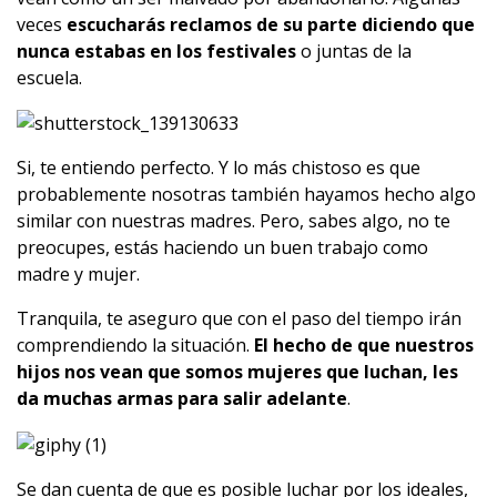
veces
escucharás reclamos de su parte diciendo que
nunca estabas en los festivales
o juntas de la
escuela.
Si, te entiendo perfecto. Y lo más chistoso es que
probablemente nosotras también hayamos hecho algo
similar con nuestras madres. Pero, sabes algo, no te
preocupes, estás haciendo un buen trabajo como
madre y mujer.
Tranquila, te aseguro que con el paso del tiempo irán
comprendiendo la situación.
El hecho de que nuestros
hijos nos vean que somos mujeres que luchan, les
da muchas armas para salir adelante
.
Se dan cuenta de que es posible luchar por los ideales,