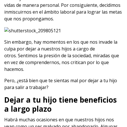
vidas de manera personal. Por consiguiente, decidimos
inmiscuirnos en el ámbito laboral para lograr las metas
que nos propongamos.
Sin embargo, hay momentos en los que nos invade la
culpa por dejar a nuestros hijos a cargo de
otros. Sentimos la presión de la sociedad, miradas que
en vez de comprendernos, nos critican por lo que
hacemos.
Pero, ¿está bien que te sientas mal por dejar a tu hijo
para salir a trabajar?
Dejar a tu hijo tiene beneficios
a largo plazo
Habrá muchas ocasiones en que nuestros hijos nos
vean como un ser malvado por abandonarlo. Algunas