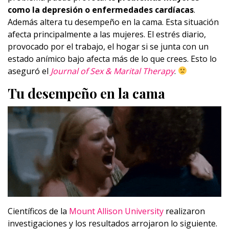
como la depresión o enfermedades cardíacas
.
Además altera tu desempeño en la cama. Esta situación
afecta principalmente a las mujeres. El estrés diario,
provocado por el trabajo, el hogar si se junta con un
estado anímico bajo afecta más de lo que crees. Esto lo
aseguró el
Journal of Sex & Marital Therapy
.
Tu desempeño en la cama
Científicos de la
Mount Allison University
realizaron
investigaciones y los resultados arrojaron lo siguiente.