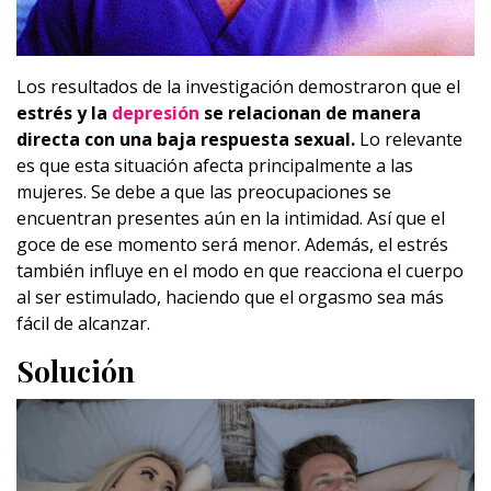
Los resultados de la investigación demostraron que el
estrés y la
depresión
se relacionan de manera
directa con una baja respuesta sexual.
Lo relevante
es que esta situación afecta principalmente a las
mujeres. Se debe a que las preocupaciones se
encuentran presentes aún en la intimidad. Así que el
goce de ese momento será menor. Además, el estrés
también influye en el modo en que reacciona el cuerpo
al ser estimulado, haciendo que el orgasmo sea más
fácil de alcanzar.
Solución