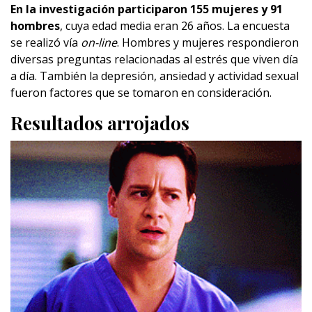
En la investigación participaron 155 mujeres y 91
hombres
, cuya edad media eran 26 años. La encuesta
se realizó vía
on-line
. Hombres y mujeres respondieron
diversas preguntas relacionadas al estrés que viven día
a día. También la depresión, ansiedad y actividad sexual
fueron factores que se tomaron en consideración.
Resultados arrojados