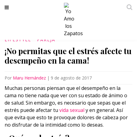
LIFESTYLE
PAREJA
¡No permitas que el estrés afecte tu
desempeño en la cama!
Por
Maru Hernández
|
9 de agosto de 2017
Muchas personas piensan que el desempeño en la
cama no tiene nada que ver con su estado de ánimo o
de salud. Sin embargo, es necesario que sepas que el
estrés puede afectar tu
vida sexual
y en general. Así
que evita que esto te provoque dolores de cabeza por
no disfrutar de la intimidad como lo deseas.