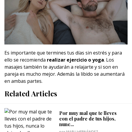
Es importante que termines tus días sin estrés y para
ello se recomienda
realizar ejercicio o yoga
. Los
masajes también te ayudarán a relajarte y si son en
pareja es mucho mejor. Además la libido se aumentará
en ambas partes.
Related Articles
Por muy mal que te lleves
con el padre de tus hijos,
nunc...
por
MARU HERNÁNDEZ