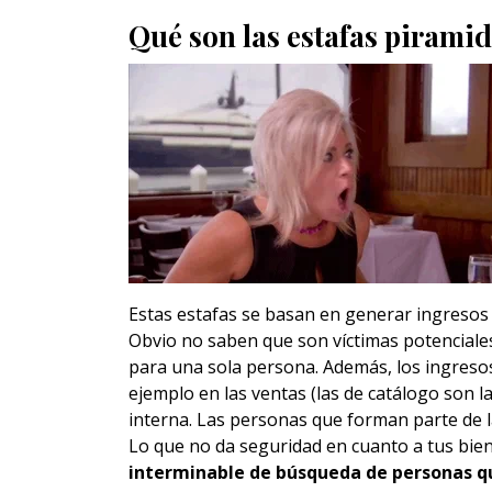
Qué son las estafas piramid
Estas estafas se basan en generar ingresos
Obvio no saben que son víctimas potenciale
para una sola persona. Además, los ingres
ejemplo en las ventas (las de catálogo son
interna. Las personas que forman parte de 
Lo que no da seguridad en cuanto a tus bie
interminable de búsqueda de personas qu