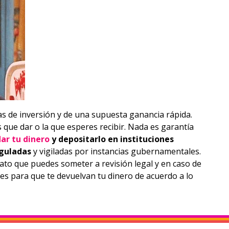
as de inversión y de una supuesta ganancia rápida.
 que dar o la que esperes recibir. Nada es garantía
dar tu dinero
y depositarlo en instituciones
eguladas
y vigiladas por instancias gubernamentales.
ato que puedes someter a revisión legal y en caso de
s para que te devuelvan tu dinero de acuerdo a lo