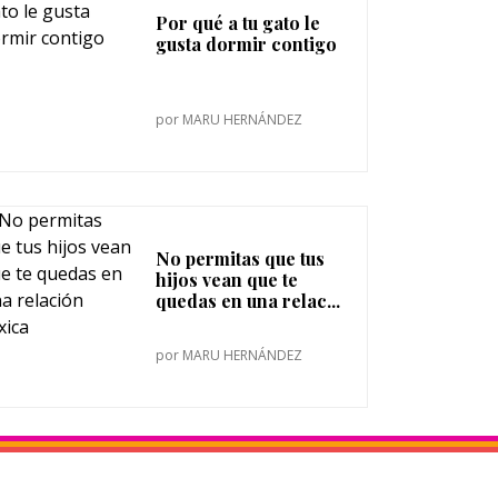
Por qué a tu gato le
gusta dormir contigo
por
MARU HERNÁNDEZ
No permitas que tus
hijos vean que te
quedas en una relac...
por
MARU HERNÁNDEZ