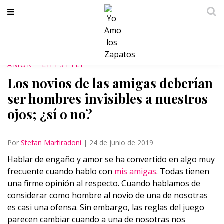
AMOR
LIFESTYLE
Los novios de las amigas deberían
ser hombres invisibles a nuestros
ojos; ¿sí o no?
Por
Stefan Martiradoni
|
24 de junio de 2019
Hablar de engaño y amor se ha convertido en algo muy
frecuente cuando hablo con
mis amigas
. Todas tienen
una firme opinión al respecto. Cuando hablamos de
considerar como hombre al novio de una de nosotras
es casi una ofensa. Sin embargo, las reglas del juego
parecen cambiar cuando a una de nosotras nos