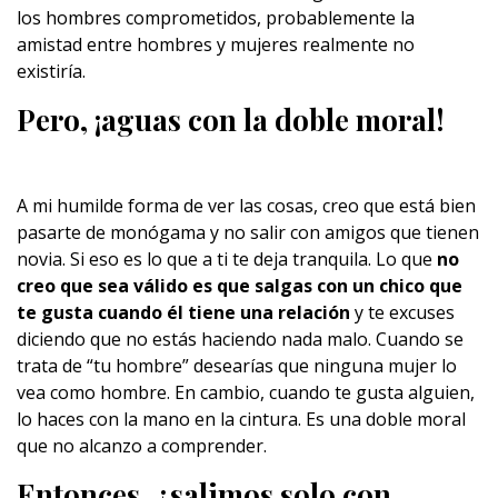
los hombres comprometidos, probablemente la
amistad entre hombres y mujeres realmente no
existiría.
Pero, ¡aguas con la doble moral!
A mi humilde forma de ver las cosas, creo que está bien
pasarte de monógama y no salir con amigos que tienen
novia. Si eso es lo que a ti te deja tranquila. Lo que
no
creo que sea válido es que salgas con un chico que
te gusta cuando él tiene una relación
y te excuses
diciendo que no estás haciendo nada malo. Cuando se
trata de “tu hombre” desearías que ninguna mujer lo
vea como hombre. En cambio, cuando te gusta alguien,
lo haces con la mano en la cintura. Es una doble moral
que no alcanzo a comprender.
Entonces, ¿salimos solo con