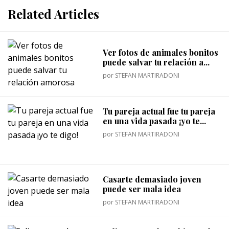
Related Articles
Ver fotos de animales bonitos
puede salvar tu relación a...
por
STEFAN MARTIRADONI
Tu pareja actual fue tu pareja
en una vida pasada ¡yo te...
por
STEFAN MARTIRADONI
Casarte demasiado joven
puede ser mala idea
por
STEFAN MARTIRADONI