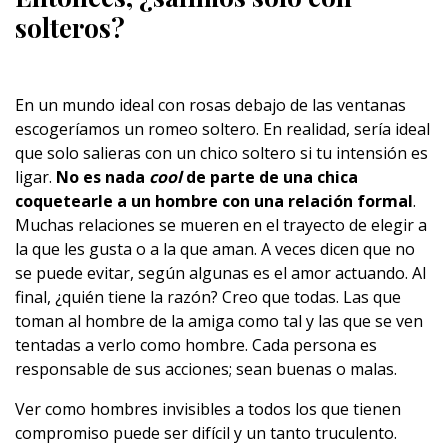
solteros?
En un mundo ideal con rosas debajo de las ventanas
escogeríamos un romeo soltero. En realidad, sería ideal
que solo salieras con un chico soltero si tu intensión es
ligar.
No es nada
cool
de parte de una chica
coquetearle a un hombre con una relación formal
.
Muchas relaciones se mueren en el trayecto de elegir a
la que les gusta o a la que aman. A veces dicen que no
se puede evitar, según algunas es el amor actuando. Al
final, ¿quién tiene la razón? Creo que todas. Las que
toman al hombre de la amiga como tal y las que se ven
tentadas a verlo como hombre. Cada persona es
responsable de sus acciones; sean buenas o malas.
Ver como hombres invisibles a todos los que tienen
compromiso puede ser difícil y un tanto truculento.