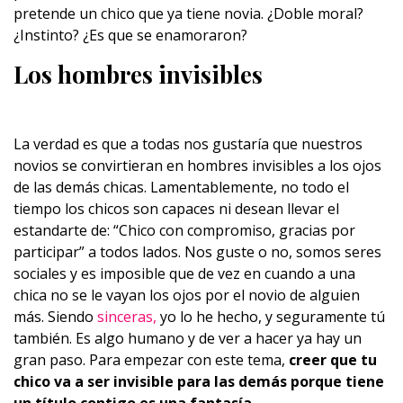
pretende un chico que ya tiene novia. ¿Doble moral?
¿Instinto? ¿Es que se enamoraron?
Los hombres invisibles
La verdad es que a todas nos gustaría que nuestros
novios se convirtieran en hombres invisibles a los ojos
de las demás chicas. Lamentablemente, no todo el
tiempo los chicos son capaces ni desean llevar el
estandarte de: “Chico con compromiso, gracias por
participar” a todos lados. Nos guste o no, somos seres
sociales y es imposible que de vez en cuando a una
chica no se le vayan los ojos por el novio de alguien
más. Siendo
sinceras,
yo lo he hecho, y seguramente tú
también. Es algo humano y de ver a hacer ya hay un
gran paso. Para empezar con este tema,
creer que tu
chico va a ser invisible para las demás porque tiene