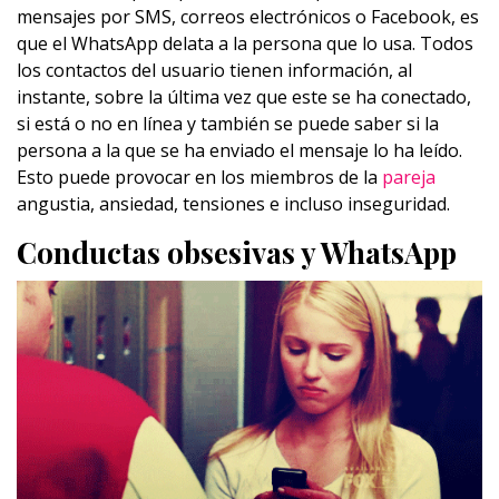
mensajes por SMS, correos electrónicos o Facebook, es
que el WhatsApp delata a la persona que lo usa. Todos
los contactos del usuario tienen información, al
instante, sobre la última vez que este se ha conectado,
si está o no en línea y también se puede saber si la
persona a la que se ha enviado el mensaje lo ha leído.
Esto puede provocar en los miembros de la
pareja
angustia, ansiedad, tensiones e incluso inseguridad.
Conductas obsesivas y WhatsApp