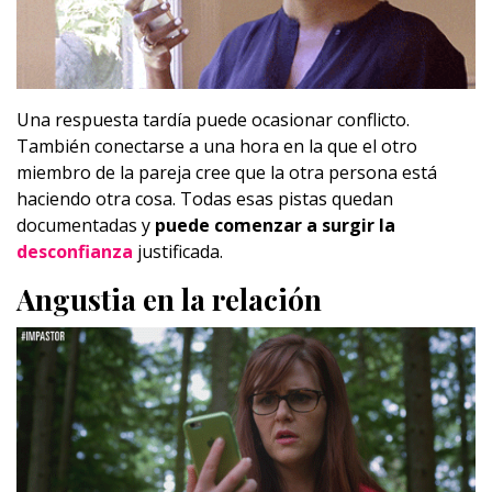
Una respuesta tardía puede ocasionar conflicto.
También conectarse a una hora en la que el otro
miembro de la pareja cree que la otra persona está
haciendo otra cosa. Todas esas pistas quedan
documentadas y
puede comenzar a surgir la
desconfianza
justificada.
Angustia en la relación