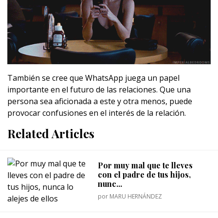
También se cree que WhatsApp juega un papel
importante en el futuro de las relaciones. Que una
persona sea aficionada a este y otra menos, puede
provocar confusiones en el interés de la relación.
Related Articles
Por muy mal que te lleves
con el padre de tus hijos,
nunc...
por
MARU HERNÁNDEZ