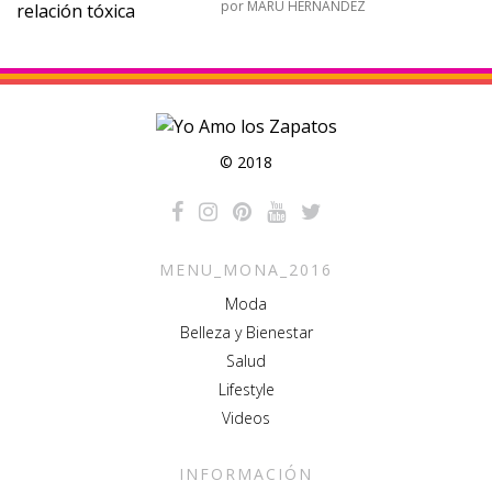
por
MARU HERNÁNDEZ
© 2018
MENU_MONA_2016
Moda
Belleza y Bienestar
Salud
Lifestyle
Videos
INFORMACIÓN