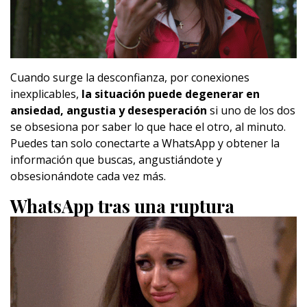
Cuando surge la desconfianza, por conexiones
inexplicables,
la situación puede degenerar en
ansiedad, angustia y desesperación
si uno de los dos
se obsesiona por saber lo que hace el otro, al minuto.
Puedes tan solo conectarte a WhatsApp y obtener la
información que buscas, angustiándote y
obsesionándote cada vez más.
WhatsApp tras una ruptura