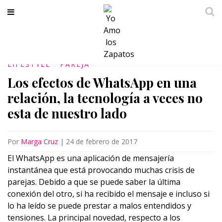
LIFESTYLE
PAREJA
Los efectos de WhatsApp en una
relación, la tecnología a veces no
esta de nuestro lado
Por
Marga Cruz
|
24 de febrero de 2017
El WhatsApp es una aplicación de mensajería
instantánea que está provocando muchas crisis de
parejas. Debido a que se puede saber la última
conexión del otro, si ha recibido el mensaje e incluso si
lo ha leído se puede prestar a malos entendidos y
tensiones. La principal novedad, respecto a los