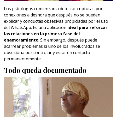
Los psicólogos comienzan a detectar rupturas por
conexiones a deshora que después no se pueden
explicar y conductas obsesivas propiciadas por el uso
del WhatsApp. Es una aplicación
ideal para reforzar
las relaciones en la primera fase del
enamoramiento
. Sin embargo, después puede
acarrear problemas si uno de los involucrados se
obsesiona por controlar y estar en contacto
permanentemente.
Todo queda documentado