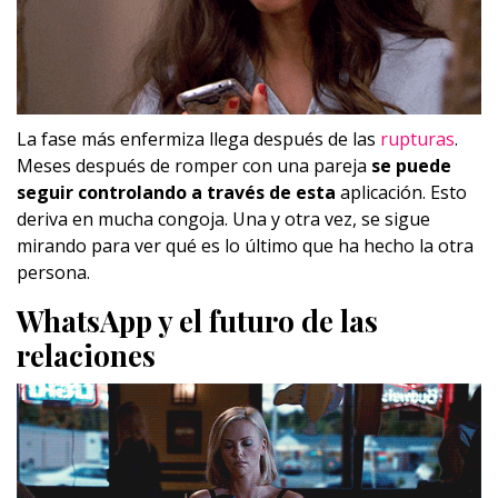
La fase más enfermiza llega después de las
rupturas
.
Meses después de romper con una pareja
se puede
seguir controlando a través de esta
aplicación. Esto
deriva en mucha congoja. Una y otra vez, se sigue
mirando para ver qué es lo último que ha hecho la otra
persona.
WhatsApp y el futuro de las
relaciones