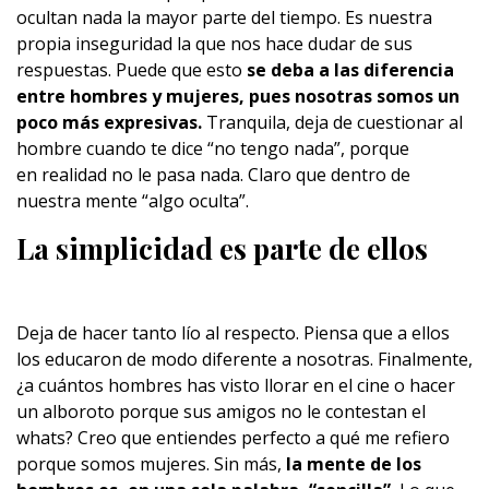
ocultan nada la mayor parte del tiempo. Es nuestra
propia inseguridad la que nos hace dudar de sus
respuestas. Puede que esto
se deba a las diferencia
entre hombres y mujeres, pues nosotras somos un
poco más expresivas.
Tranquila, deja de cuestionar al
hombre cuando te dice “no tengo nada”, porque
en realidad no le pasa nada. Claro que dentro de
nuestra mente “algo oculta”.
La simplicidad es parte de ellos
Deja de hacer tanto lío al respecto. Piensa que a ellos
los educaron de modo diferente a nosotras. Finalmente,
¿a cuántos hombres has visto llorar en el cine o hacer
un alboroto porque sus amigos no le contestan el
whats? Creo que entiendes perfecto a qué me refiero
porque somos mujeres. Sin más,
la mente de los