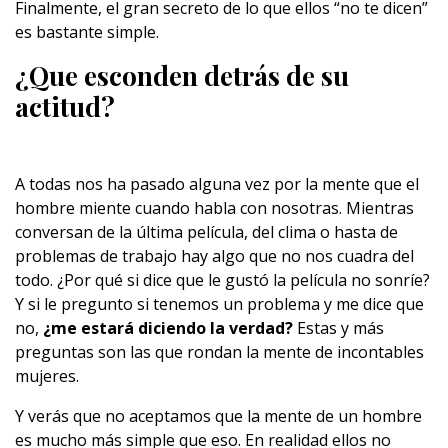
Finalmente, el gran secreto de lo que ellos “no te dicen”
es bastante simple.
¿Que esconden detrás de su
actitud?
A todas nos ha pasado alguna vez por la mente que el
hombre miente cuando habla con nosotras. Mientras
conversan de la última película, del clima o hasta de
problemas de trabajo hay algo que no nos cuadra del
todo. ¿Por qué si dice que le gustó la película no sonríe?
Y si le pregunto si tenemos un problema y me dice que
no,
¿me estará diciendo la verdad?
Estas y más
preguntas son las que rondan la mente de incontables
mujeres.
Y verás que no aceptamos que la mente de un hombre
es mucho más simple que eso. En realidad ellos no