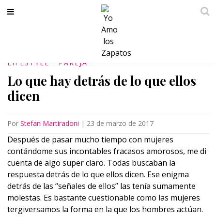
LIFESTYLE
PAREJA
Lo que hay detrás de lo que ellos
dicen
Por
Stefan Martiradoni
|
23 de marzo de 2017
Después de pasar mucho tiempo con mujeres
contándome sus incontables fracasos amorosos, me di
cuenta de algo super claro. Todas buscaban la
respuesta detrás de lo que ellos dicen. Ese enigma
detrás de las “señales de ellos” las tenía sumamente
molestas. Es bastante cuestionable como las mujeres
tergiversamos la forma en la que los hombres actúan.