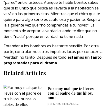
“pared” entre ustedes. Aunque te hable bonito, sabes
que si lo único que busca es llevarte a la habitación se
verá en las primeras citas. Mientras que el chico que te
quiere para algo serio es cauteloso y paciente. Respira
la siguiente vez que “no comprendas a tu novio”. Es
momento de aceptar la verdad cuando te dice que no
tiene “nada” porque en verdad no tiene nada.
Entender a los hombres es bastante sencillo. Por otra
parte, controlar nuestros impulsos locos por conocer la
“verdad” no tanto. Después de todo
estamos un tanto
programadas para el drama
.
Related Articles
Por muy mal que te lleves
con el padre de tus hijos,
nunc...
por
MARU HERNÁNDEZ