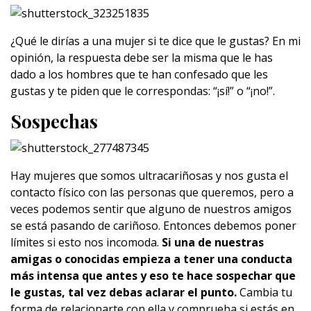
¿Qué le dirías a una mujer si te dice que le gustas? En mi
opinión, la respuesta debe ser la misma que le has
dado a los hombres que te han confesado que les
gustas y te piden que le correspondas: “¡sí!” o “¡no!”.
Sospechas
Hay mujeres que somos ultracariñosas y nos gusta el
contacto físico con las personas que queremos, pero a
veces podemos sentir que alguno de nuestros amigos
se está pasando de cariñoso. Entonces debemos poner
límites si esto nos incomoda.
Si una de nuestras
amigas o conocidas empieza a tener una conducta
más intensa que antes y eso te hace sospechar que
le gustas, tal vez debas aclarar el punto.
Cambia tu
forma de relacionarte con ella y comprueba si estás en