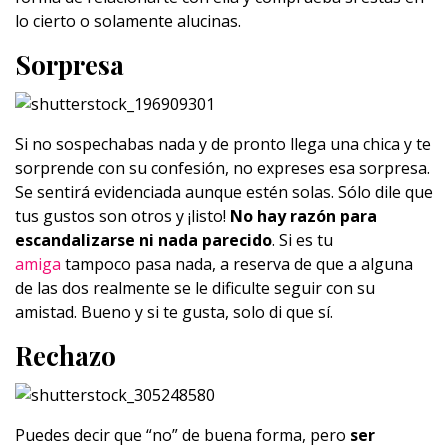
lo cierto o solamente alucinas.
Sorpresa
Si no sospechabas nada y de pronto llega una chica y te
sorprende con su confesión, no expreses esa sorpresa.
Se sentirá evidenciada aunque estén solas. Sólo dile que
tus gustos son otros y ¡listo!
No hay razón para
escandalizarse ni nada parecido
. Si es tu
amiga
tampoco pasa nada, a reserva de que a alguna
de las dos realmente se le dificulte seguir con su
amistad. Bueno y si te gusta, solo di que sí.
Rechazo
Puedes decir que “no” de buena forma, pero
ser