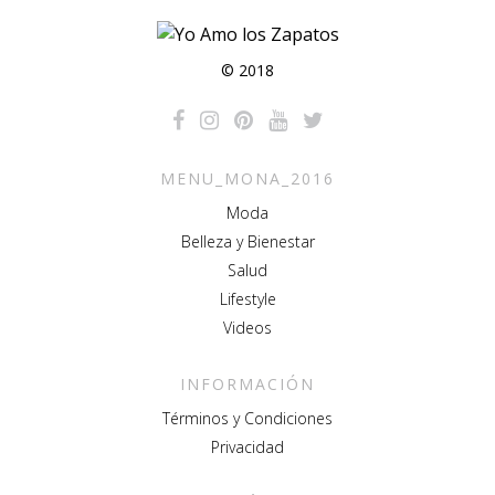
© 2018
MENU_MONA_2016
Moda
Belleza y Bienestar
Salud
Lifestyle
Videos
INFORMACIÓN
Términos y Condiciones
Privacidad