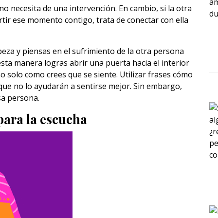
o necesita de una intervención. En cambio, si la otra
tir ese momento contigo, trata de conectar con ella
beza y piensas en el sufrimiento de la otra persona
sta manera logras abrir una puerta hacia el interior
o solo como crees que se siente. Utilizar frases cómo
es que no lo ayudarán a sentirse mejor. Sin embargo,
a persona.
para la escucha