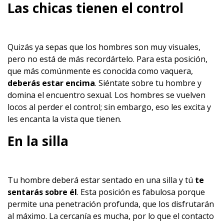
Las chicas tienen el control
Quizás ya sepas que los hombres son muy visuales,
pero no está de más recordártelo. Para esta posición,
que más comúnmente es conocida como vaquera,
deberás estar encima
. Siéntate sobre tu hombre y
domina el encuentro sexual. Los hombres se vuelven
locos al perder el control; sin embargo, eso les excita y
les encanta la vista que tienen.
En la silla
Tu hombre deberá estar sentado en una silla y tú
te
sentarás sobre él
. Esta posición es fabulosa porque
permite una penetración profunda, que los disfrutarán
al máximo. La cercanía es mucha, por lo que el contacto