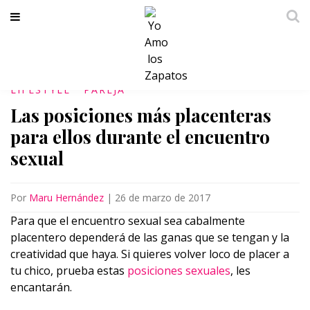
LIFESTYLE
PAREJA
Las posiciones más placenteras
para ellos durante el encuentro
sexual
Por
Maru Hernández
|
26 de marzo de 2017
Para que el encuentro sexual sea cabalmente
placentero dependerá de las ganas que se tengan y la
creatividad que haya. Si quieres volver loco de placer a
tu chico, prueba estas
posiciones sexuales
, les
encantarán.