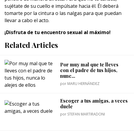
sujétate de su cuello e impúlsate hacia él. Él deberá
tomarte por la cintura o las nalgas para que puedan
llevar a cabo el acto.
¡Disfruta de tu encuentro sexual al máximo!
Related Articles
Por muy mal que te lleves
con el padre de tus hijos,
nunc...
por
MARU HERNÁNDEZ
Escoger a tus amigas, a veces
duele
por
STEFAN MARTIRADONI