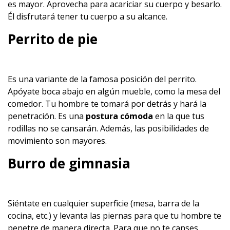
es mayor. Aprovecha para acariciar su cuerpo y besarlo.
Él disfrutará tener tu cuerpo a su alcance.
Perrito de pie
Es una variante de la famosa posición del perrito.
Apóyate boca abajo en algún mueble, como la mesa del
comedor. Tu hombre te tomará por detrás y hará la
penetración. Es una
postura cómoda
en la que tus
rodillas no se cansarán. Además, las posibilidades de
movimiento son mayores.
Burro de gimnasia
Siéntate en cualquier superficie (mesa, barra de la
cocina, etc.) y levanta las piernas para que tu hombre te
penetre de manera directa. Para que no te canses,