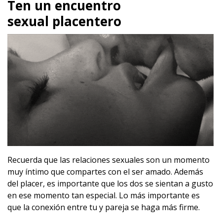
Ten un encuentro
sexual placentero
Recuerda que las relaciones sexuales son un momento
muy íntimo que compartes con el ser amado. Además
del placer, es importante que los dos se sientan a gusto
en ese momento tan especial. Lo más importante es
que la conexión entre tu y pareja se haga más firme.