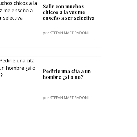
Salir con muchos
chicos a la vez me
enseño a ser selectiva
por
STEFAN MARTIRADONI
Pedirle una cita a un
hombre ¿si o no?
por
STEFAN MARTIRADONI