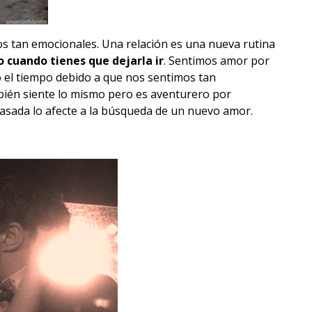
s tan emocionales. Una relación es una nueva rutina
o cuando tienes que dejarla ir
. Sentimos amor por
o el tiempo debido a que nos sentimos tan
bién siente lo mismo pero es aventurero por
casada lo afecte a la búsqueda de un nuevo amor.