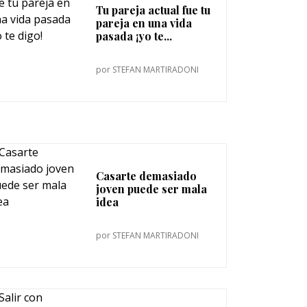
Tu pareja actual fue tu
pareja en una vida
pasada ¡yo te...
por
STEFAN MARTIRADONI
Casarte demasiado
joven puede ser mala
idea
por
STEFAN MARTIRADONI