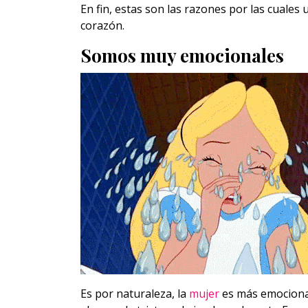
En fin, estas son las razones por las cuale
corazón.
Somos muy emocionales
Es por naturaleza, la
mujer
es más emocional