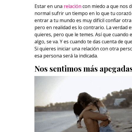
Estar en una
relación
con miedo a que nos 
normal sufrir un tiempo en lo que tu corazó
entrar a tu mundo es muy difícil confiar ot
pero en realidad es lo contrario. La verdad 
quieres, pero que le temes. Así que cuando
algo, se va. Y es cuando te das cuenta de que
Si quieres iniciar una relación con otra per
esa persona será la indicada.
Nos sentimos más apegadas