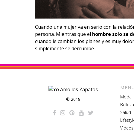
Cuando una mujer va en serio con la relació
persona. Mientras que el
hombre solo se d
cuando le cambian los planes y es muy dolor
simplemente se derrumbe.
MENU
Moda
© 2018
Belleza
Salud
Lifestyl
Videos