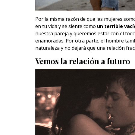
Por la misma razón de que las mujeres somo
en tu vida y se siente como
un terrible vací
nuestra pareja y queremos estar con él tod
enamoradas. Por otra parte, el hombre tam
naturaleza y no dejará que una relación fra
Vemos la relación a futuro