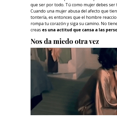
que ser por todo. Tú como mujer debes ser 
Cuando una mujer abusa del afecto que tien
tontería, es entonces que el hombre reaccio
rompa tu corazón y siga su camino. No tien
creas
es una actitud que cansa a las pers
Nos da miedo otra vez