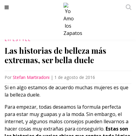
LIFESTYLE
Las historias de belleza más
extremas, ser bella duele
Por
Stefan Martiradoni
|
1 de agosto de 2016
Si en algo estamos de acuerdo muchas mujeres es que
la belleza duele.
Para empezar, todas deseamos la formula perfecta
para estar muy guapas y a la moda. Sin embargo, el
internet, y algunos malos consejos pueden llevarnos a
hacer cosas muy extrañas para conseguirlo.
Estas son