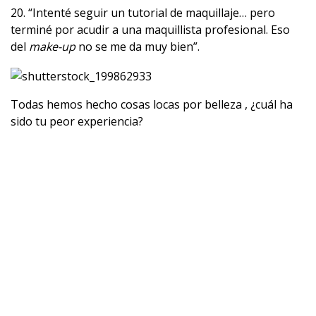
20. “Intenté seguir un tutorial de maquillaje… pero
terminé por acudir a una maquillista profesional. Eso
del
make-up
no se me da muy bien”.
Todas hemos hecho cosas locas por belleza , ¿cuál ha
sido tu peor experiencia?