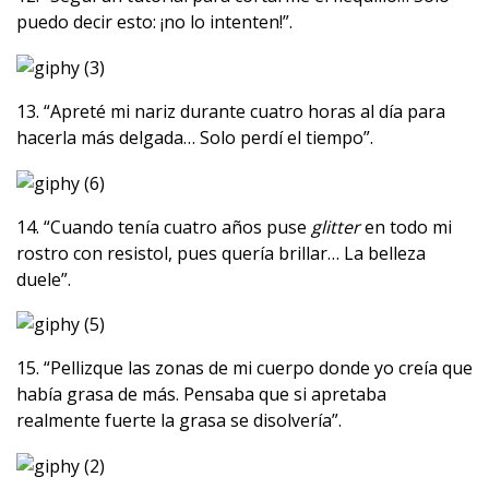
puedo decir esto: ¡no lo intenten!”.
13. “Apreté mi nariz durante cuatro horas al día para
hacerla más delgada… Solo perdí el tiempo”.
14. “Cuando tenía cuatro años puse
glitter
en todo mi
rostro con resistol, pues quería brillar… La belleza
duele”.
15. “Pellizque las zonas de mi cuerpo donde yo creía que
había grasa de más. Pensaba que si apretaba
realmente fuerte la grasa se disolvería”.