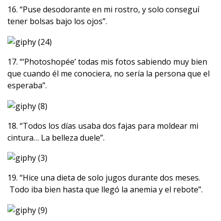
16. “Puse desodorante en mi rostro, y solo conseguí
tener bolsas bajo los ojos”.
17. “‘Photoshopée’ todas mis fotos sabiendo muy bien
que cuando él me conociera, no sería la persona que el
esperaba”.
18. “Todos los días usaba dos fajas para moldear mi
cintura… La belleza duele”.
19. “Hice una dieta de solo jugos durante dos meses.
Todo iba bien hasta que llegó la anemia y el rebote”.