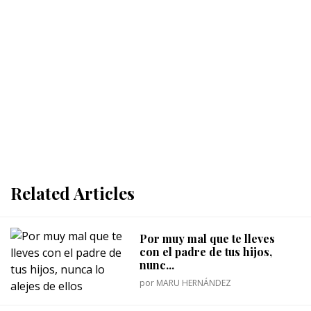
Related Articles
Por muy mal que te lleves
con el padre de tus hijos,
nunc...
por
MARU HERNÁNDEZ