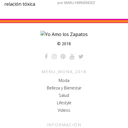
por
MARU HERNÁNDEZ
© 2018
MENU_MONA_2016
Moda
Belleza y Bienestar
Salud
Lifestyle
Videos
INFORMACIÓN