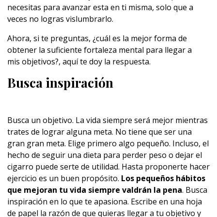
necesitas para avanzar esta en ti misma, solo que a
veces no logras vislumbrarlo.
Ahora, si te preguntas, ¿cuál es la mejor forma de
obtener la suficiente fortaleza mental para llegar a
mis objetivos?, aquí te doy la respuesta.
Busca inspiración
Busca un objetivo. La vida siempre será mejor mientras
trates de lograr alguna meta. No tiene que ser una
gran gran meta. Elige primero algo pequeño. Incluso, el
hecho de seguir una dieta para perder peso o dejar el
cigarro puede serte de utilidad. Hasta proponerte hacer
ejercicio es un buen propósito.
Los pequeños hábitos
que mejoran tu vida siempre valdrán la pena
. Busca
inspiración en lo que te apasiona. Escribe en una hoja
de papel la razón de que quieras llegar a tu objetivo y