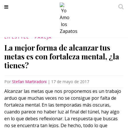
LIFESTYLE
PAREJA
La mejor forma de alcanzar tus
metas es con fortaleza mental, ¿la
tienes?
Por
Stefan Martiradoni
|
17 de mayo de 2017
Alcanzar las metas que nos proponemos es un trabajo
arduo que muchas veces no se consigue por falta de
fortaleza mental. En las temporadas más oscuras,
cuando parece no haber luz al final del túnel, hay algo
en lo que debes reflexionar. La respuesta que buscas
no se encuentra tan lejos. De hecho, todo lo que