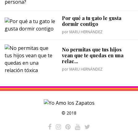
Por qué a tu gato le gusta
dormir contigo
por
MARU HERNÁNDEZ
No permitas que tus hijos
vean que te quedas en una
relac...
por
MARU HERNÁNDEZ
© 2018