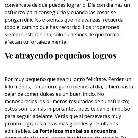
convéncete de que puedes lograrlo. Día con día haz un
esfuerzo para conseguirlo y cuando las cosas se
pongan difíciles o sientas que no avanzas, recuerda
todo el camino que has recorrido. Los tropezones
siempre estarán ahí, solo tú defines de qué forma
afectan tu fortaleza mental
Ve atrayendo pequeños logros
Por muy pequeño que sea tu logro felicítate. Perder un
kilo menos, fumar un cigarro menos al día, o bien hasta
dejar de comer dulces es un buen inicio. No
menosprecies los primeros resultados de tu esfuerzo;
estos son los más importantes, pues te dan el impulso
para seguir adelante. Verás que si perseveras muy
pronto lograrás metas más grandes y resultados
admirables.
La fortaleza mental se encuentra