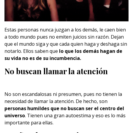
Estas personas nunca juzgan a los demás, le caen bien
a todo mundo pues no emiten juicios sin razón. Dejan
que el mundo siga y que cada quien haga y deshaga sin
notarlo. Ellos saben que
lo que los demás hagan de
su vida no es de su incumbencia.
No buscan llamar la atención
No son escandalosas ni presumen, pues no tienen la
necesidad de llamar la atención. De hecho, son
personas humildes que no buscan ser el centro del
universo
. Tienen una gran autoestima y eso es lo más
importante para ellas.