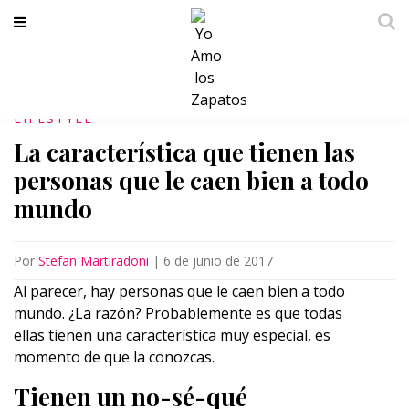
LIFESTYLE
La característica que tienen las
personas que le caen bien a todo
mundo
Por
Stefan Martiradoni
|
6 de junio de 2017
Al parecer, hay personas que le caen bien a todo
mundo. ¿La razón? Probablemente es que todas
ellas tienen una característica muy especial, es
momento de que la conozcas.
Tienen un no-sé-qué