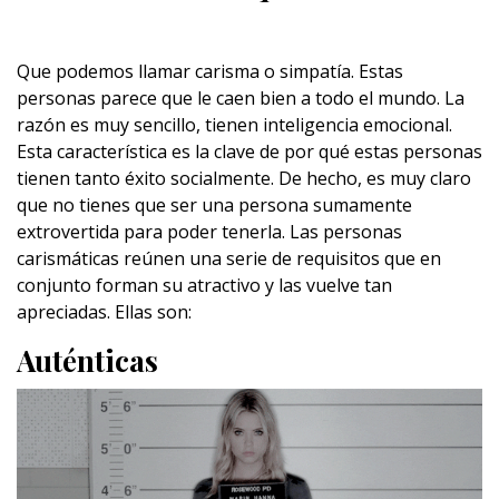
Que podemos llamar carisma o simpatía. Estas
personas parece que le caen bien a todo el mundo. La
razón es muy sencillo, tienen inteligencia emocional.
Esta característica es la clave de por qué estas personas
tienen tanto éxito socialmente. De hecho, es muy claro
que no tienes que ser una persona sumamente
extrovertida para poder tenerla. Las personas
carismáticas reúnen una serie de requisitos que en
conjunto forman su atractivo y las vuelve tan
apreciadas. Ellas son:
Auténticas