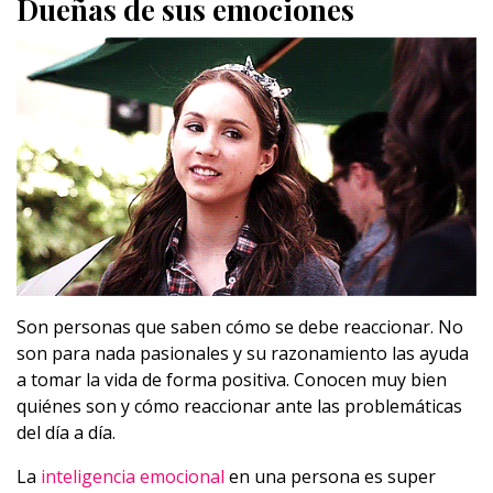
Dueñas de sus emociones
Son personas que saben cómo se debe reaccionar. No
son para nada pasionales y su razonamiento las ayuda
a tomar la vida de forma positiva. Conocen muy bien
quiénes son y cómo reaccionar ante las problemáticas
del día a día.
La
inteligencia emocional
en una persona es super