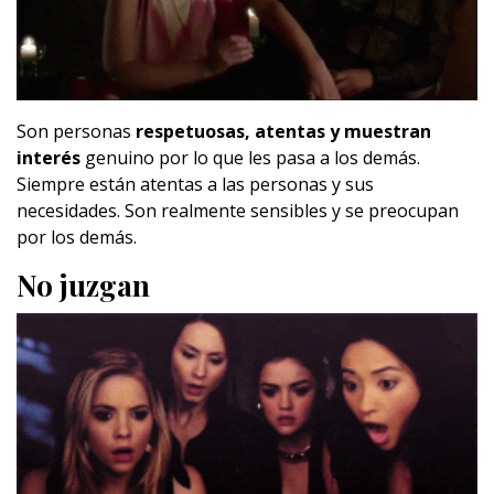
Son personas
respetuosas, atentas y muestran
interés
genuino por lo que les pasa a los demás.
Siempre están atentas a las personas y sus
necesidades. Son realmente sensibles y se preocupan
por los demás.
No juzgan