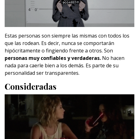
Estas personas son siempre las mismas con todos los
que las rodean. Es decir, nunca se comportarán
hipócritamente o fingiendo frente a otros. Son
personas muy confiables y verdaderas.
No hacen
nada para caerle bien a los demás. Es parte de su
personalidad ser transparentes.
Consideradas