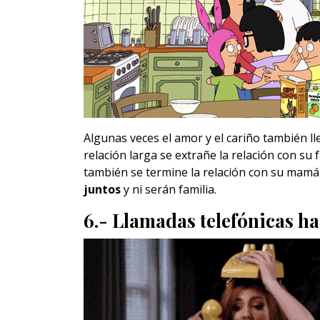
Algunas veces el amor y el cariño también ll
relación larga se extrañe la relación con su f
también se termine la relación con su mamá
juntos
y ni serán familia.
6.- Llamadas telefónicas h