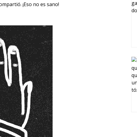
ompartió. ¡Eso no es sano!