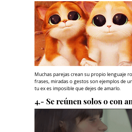
Muchas parejas crean su propio lenguaje rom
frases, miradas o gestos son ejemplos de u
tu ex es imposible que dejes de amarlo.
4.- Se reúnen solos o con 