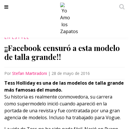
LIFESTYLE
¡¡Facebook censuró a esta modelo
de talla grande!!
Por
Stefan Martiradoni
|
28 de mayo de 2016
Tess Holliday es una de las modelos de talla grande
más famosas del mundo.
Su historia es realmente conmovedora, su carrera
como supermodelo inició cuando apareció en la
portada de una revista y fue contratada por una gran
agencia de modelos. Incluso ha trabajado para Vogue.