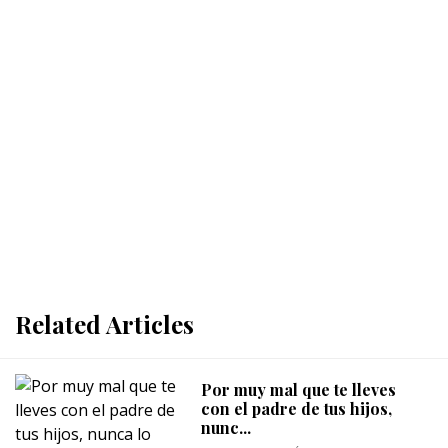
Related Articles
Por muy mal que te lleves
con el padre de tus hijos,
nunc...