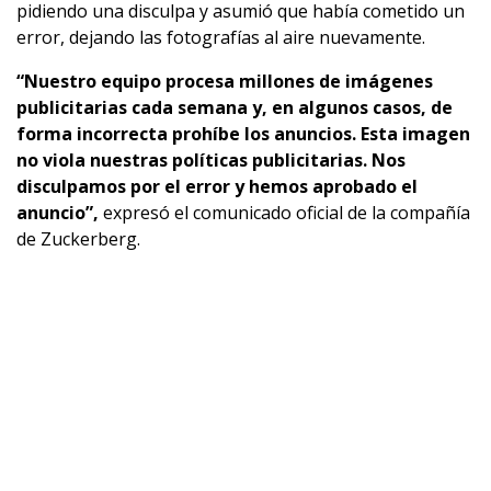
pidiendo una disculpa y asumió que había cometido un
error, dejando las fotografías al aire nuevamente.
“Nuestro equipo procesa millones de imágenes
publicitarias cada semana y, en algunos casos, de
forma incorrecta prohíbe los anuncios. Esta imagen
no viola nuestras políticas publicitarias. Nos
disculpamos por el error y hemos aprobado el
anuncio”,
expresó el comunicado oficial de la compañía
de Zuckerberg.