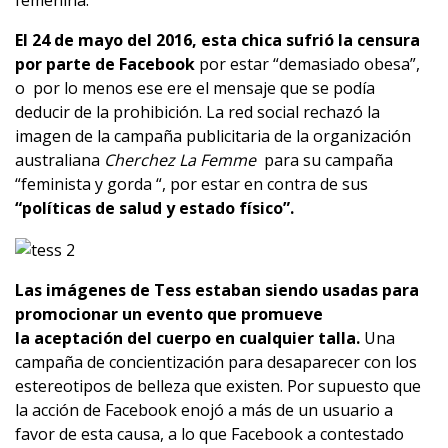
femenina.
El 24 de mayo del 2016, esta chica sufrió la censura
por parte de Facebook
por estar “demasiado obesa”,
o por lo menos ese ere el mensaje que se podía
deducir de la prohibición. La red social rechazó la
imagen de la campaña publicitaria de la organización
australiana
Cherchez La Femme
para su campaña
“feminista y gorda “, por estar en contra de sus
“políticas de salud y estado físico”.
Las imágenes de Tess estaban siendo usadas para
promocionar un evento que promueve
la aceptación del cuerpo en cualquier talla.
Una
campaña de concientización para desaparecer con los
estereotipos de belleza que existen. Por supuesto que
la acción de Facebook enojó a más de un usuario a
favor de esta causa, a lo que Facebook a contestado