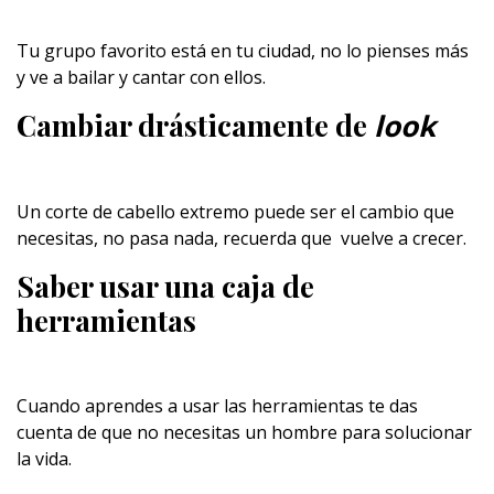
Tu grupo favorito está en tu ciudad, no lo pienses más
y ve a bailar y cantar con ellos.
Cambiar drásticamente de
look
Un corte de cabello extremo puede ser el cambio que
necesitas, no pasa nada, recuerda que vuelve a crecer.
Saber usar una caja de
herramientas
Cuando aprendes a usar las herramientas te das
cuenta de que no necesitas un hombre para solucionar
la vida.