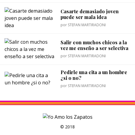
Casarte demasiado joven
puede ser mala idea
por
STEFAN MARTIRADONI
Salir con muchos chicos a la
vez me enseño a ser selectiva
por
STEFAN MARTIRADONI
Pedirle una cita a un hombre
¿si o no?
por
STEFAN MARTIRADONI
© 2018