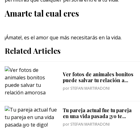
Amarte tal cual eres
¡Ámate!, es el amor que más necesitarás en la vida.
Related Articles
Ver fotos de animales bonitos
puede salvar tu relación a...
por
STEFAN MARTIRADONI
Tu pareja actual fue tu pareja
en una vida pasada ¡yo te...
por
STEFAN MARTIRADONI