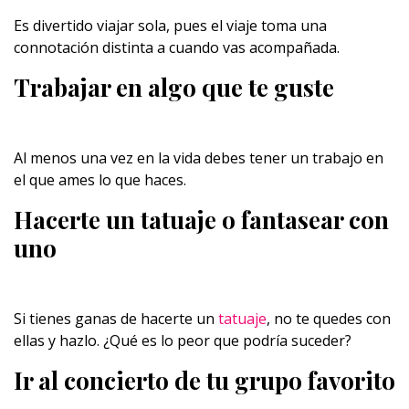
Es divertido viajar sola, pues el viaje toma una
connotación distinta a cuando vas acompañada.
Trabajar en algo que te guste
Al menos una vez en la vida debes tener un trabajo en
el que ames lo que haces.
Hacerte un tatuaje o fantasear con
uno
Si tienes ganas de hacerte un
tatuaje
, no te quedes con
ellas y hazlo. ¿Qué es lo peor que podría suceder?
Ir al concierto de tu grupo favorito