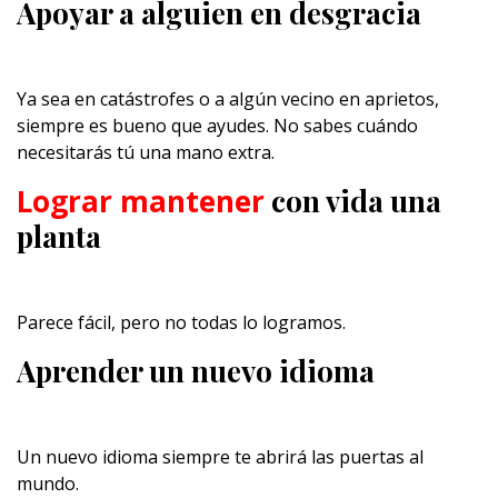
Apoyar a alguien en desgracia
Ya sea en catástrofes o a algún vecino en aprietos,
siempre es bueno que ayudes. No sabes cuándo
necesitarás tú una mano extra.
Lograr mantener
con vida una
planta
Parece fácil, pero no todas lo logramos.
Aprender un nuevo idioma
Un nuevo idioma siempre te abrirá las puertas al
mundo.