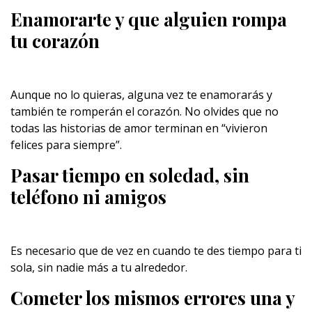
Enamorarte y que alguien rompa
tu corazón
Aunque no lo quieras, alguna vez te enamorarás y
también te romperán el corazón. No olvides que no
todas las historias de amor terminan en “vivieron
felices para siempre”.
Pasar tiempo en soledad, sin
teléfono ni amigos
Es necesario que de vez en cuando te des tiempo para ti
sola, sin nadie más a tu alrededor.
Cometer los mismos errores una y