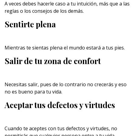
A veces debes hacerle caso a tu intuición, más que a las
reglas o los consejos de los demás.
Sentirte plena
Mientras te sientas plena el mundo estará a tus pies.
Salir de tu zona de confort
Necesitas salir, pues de lo contrario no crecerás y eso
no es bueno para tu vida.
Aceptar tus defectos y virtudes
Cuando te aceptes con tus defectos y virtudes, no
permitirás que cualquier persona entre a tu vida.