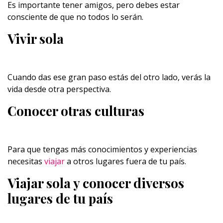
Es importante tener amigos, pero debes estar
consciente de que no todos lo serán.
Vivir sola
Cuando das ese gran paso estás del otro lado, verás la
vida desde otra perspectiva.
Conocer otras culturas
Para que tengas más conocimientos y experiencias
necesitas
viajar
a otros lugares fuera de tu país.
Viajar sola y conocer diversos
lugares de tu país