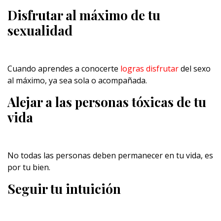
Disfrutar al máximo de tu
sexualidad
Cuando aprendes a conocerte
logras disfrutar
del sexo
al máximo, ya sea sola o acompañada.
Alejar a las personas tóxicas de tu
vida
No todas las personas deben permanecer en tu vida, es
por tu bien.
Seguir tu intuición