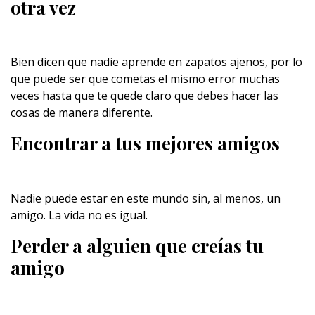
otra vez
Bien dicen que nadie aprende en zapatos ajenos, por lo
que puede ser que cometas el mismo error muchas
veces hasta que te quede claro que debes hacer las
cosas de manera diferente.
Encontrar a tus mejores amigos
Nadie puede estar en este mundo sin, al menos, un
amigo. La vida no es igual.
Perder a alguien que creías tu
amigo