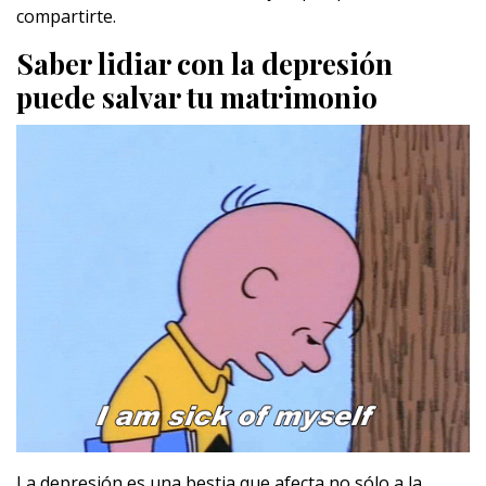
compartirte.
Saber lidiar con la depresión
puede salvar tu matrimonio
La depresión es una bestia que afecta no sólo a la