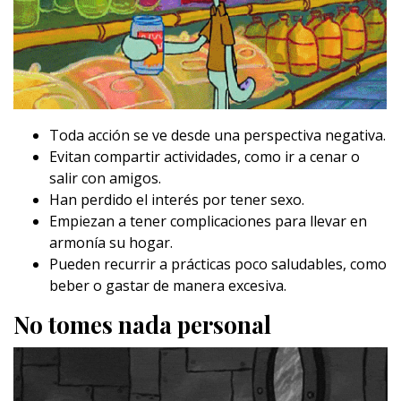
Toda acción se ve desde una perspectiva negativa.
Evitan compartir actividades, como ir a cenar o
salir con amigos.
Han perdido el interés por tener sexo.
Empiezan a tener complicaciones para llevar en
armonía su hogar.
Pueden recurrir a prácticas poco saludables, como
beber o gastar de manera excesiva.
No tomes nada personal