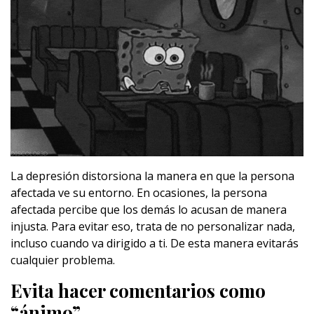
La depresión distorsiona la manera en que la persona
afectada ve su entorno. En ocasiones, la persona
afectada percibe que los demás lo acusan de manera
injusta. Para evitar eso, trata de no personalizar nada,
incluso cuando va dirigido a ti. De esta manera evitarás
cualquier problema.
Evita hacer comentarios como
“ánimo”