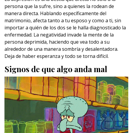
persona que la sufre, sino a quienes la rodean de
manera directa. Hablando específicamente del
matrimonio, afecta tanto a tu esposo y como a ti, sin
importar a quién de los dos se le halla diagnosticado la
enfermedad. La negatividad invade la mente de la
persona deprimida, haciendo que vea todo a su
alrededor de una manera sombría y desalentadora.
Deja de haber esperanza y todo se torna difícil.
Signos de que algo anda mal