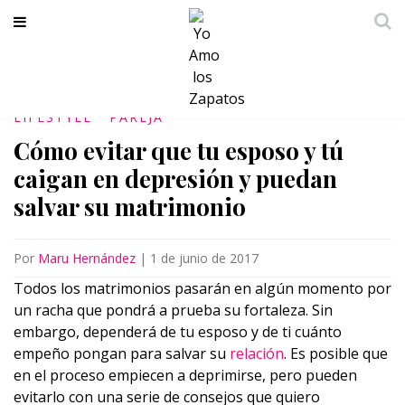
LIFESTYLE
PAREJA
Cómo evitar que tu esposo y tú
caigan en depresión y puedan
salvar su matrimonio
Por
Maru Hernández
|
1 de junio de 2017
Todos los matrimonios pasarán en algún momento por
un racha que pondrá a prueba su fortaleza. Sin
embargo, dependerá de tu esposo y de ti cuánto
empeño pongan para salvar su
relación
. Es posible que
en el proceso empiecen a deprimirse, pero pueden
evitarlo con una serie de consejos que quiero