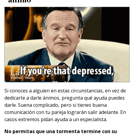
Si conoces a alguien en estas circunstancias, en vez de
dedicarte a darle ánimos, pregunta qué ayuda puedes
darle. Suena complicado, pero si tienes buena
comunicación con tu pareja lograrán salir adelante. En
casos extremos pidan ayuda a un especialista.
No permitas que una tormenta termine con su