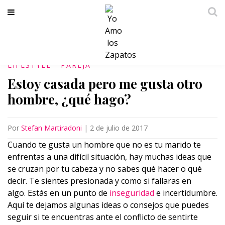
LIFESTYLE
PAREJA
Estoy casada pero me gusta otro
hombre, ¿qué hago?
Por
Stefan Martiradoni
|
2 de julio de 2017
Cuando te gusta un hombre que no es tu marido te
enfrentas a una difícil situación, hay muchas ideas que
se cruzan por tu cabeza y no sabes qué hacer o qué
decir. Te sientes presionada y como si fallaras en
algo. Estás en un punto de
inseguridad
e incertidumbre.
Aquí te dejamos algunas ideas o consejos que puedes
seguir si te encuentras ante el conflicto de sentirte