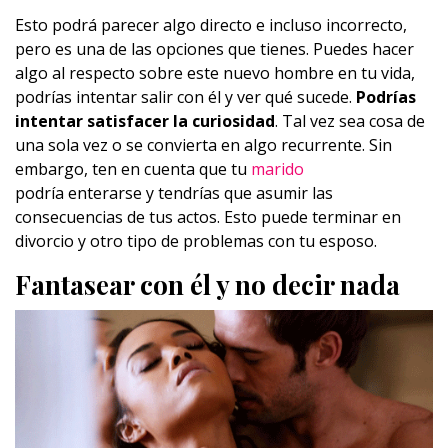
Esto podrá parecer algo directo e incluso incorrecto,
pero es una de las opciones que tienes. Puedes hacer
algo al respecto sobre este nuevo hombre en tu vida,
podrías intentar salir con él y ver qué sucede.
Podrías
intentar satisfacer la curiosidad
. Tal vez sea cosa de
una sola vez o se convierta en algo recurrente. Sin
embargo, ten en cuenta que tu
marido
podría enterarse y tendrías que asumir las
consecuencias de tus actos. Esto puede terminar en
divorcio y otro tipo de problemas con tu esposo.
Fantasear con él y no decir nada