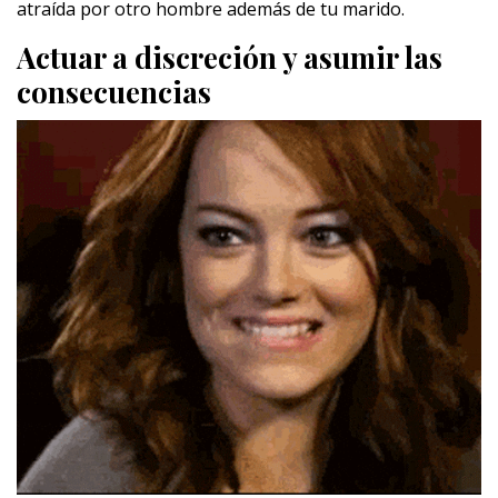
atraída por otro hombre además de tu marido.
Actuar a discreción y asumir las
consecuencias