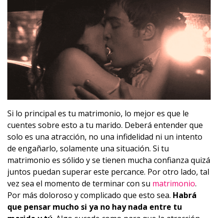
Si lo principal es tu matrimonio, lo mejor es que le
cuentes sobre esto a tu marido. Deberá entender que
solo es una atracción, no una infidelidad ni un intento
de engañarlo, solamente una situación. Si tu
matrimonio es sólido y se tienen mucha confianza quizá
juntos puedan superar este percance. Por otro lado, tal
vez sea el momento de terminar con su
matrimonio
.
Por más doloroso y complicado que esto sea.
Habrá
que pensar mucho si ya no hay nada entre tu