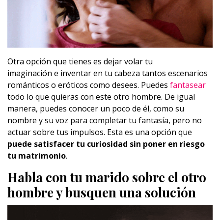
Otra opción que tienes es dejar volar tu
imaginación e inventar en tu cabeza tantos escenarios
románticos o eróticos como desees. Puedes
fantasear
todo lo que quieras con este otro hombre. De igual
manera, puedes conocer un poco de él, como su
nombre y su voz para completar tu fantasía, pero no
actuar sobre tus impulsos. Esta es una opción que
puede satisfacer tu curiosidad sin poner en riesgo
tu matrimonio
.
Habla con tu marido sobre el otro
hombre y busquen una solución