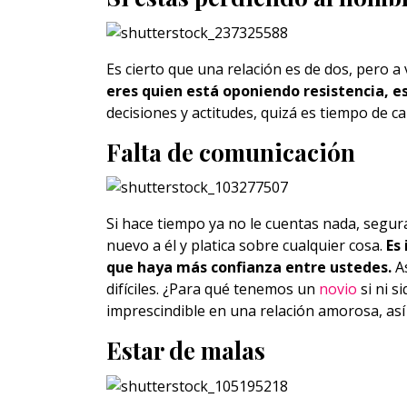
Es cierto que una relación es de dos, pero a
eres quien está oponiendo resistencia, e
decisiones y actitudes, quizá es tiempo de ca
Falta de comunicación
Si hace tiempo ya no le cuentas nada, segura
nuevo a él y platica sobre cualquier cosa.
Es
que haya más confianza entre ustedes.
As
difíciles. ¿Para qué tenemos un
novio
si ni s
imprescindible en una relación amorosa, así
Estar de malas