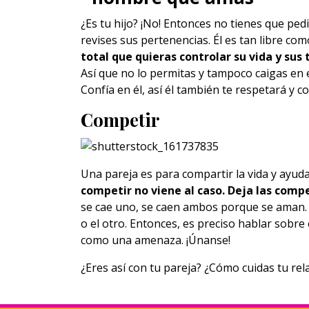
¿Es tu hijo? ¡No! Entonces no tienes que pedi
revises sus pertenencias. Él es tan libre com
total que quieras controlar su vida y sus
Así que no lo permitas y tampoco caigas en e
Confía en él, así él también te respetará y 
Competir
Una pareja es para compartir la vida y ayuda
competir no viene al caso. Deja las comp
se cae uno, se caen ambos porque se aman. 
o el otro. Entonces, es preciso hablar sobre
como una amenaza. ¡Únanse!
¿Eres así con tu pareja? ¿Cómo cuidas tu rel