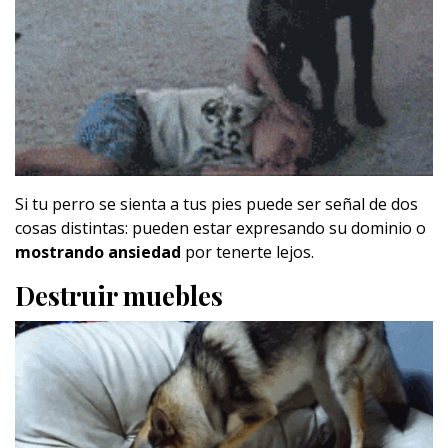
Si tu perro se sienta a tus pies puede ser señal de dos
cosas distintas: pueden estar expresando su dominio o
mostrando ansiedad
por tenerte lejos.
Destruir muebles