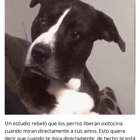
Un estudio rebeló que los perros liberan oxitocina
cuando miran directamente a sus amos. Esto quiere
decir que cuando te mira directamente, de hecho te está