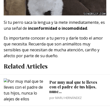
Si tu perro saca la lengua y la mete inmediatamente, es
una señal de
inconformidad o incomodidad
.
Es importante conocer a tu perro y darle todo el amor
que necesita. Recuerda que son animalitos muy
sensibles que necesitan de mucha atención, cariño y
afecto por parte de su dueño.
Related Articles
Por muy mal que te lleves
con el padre de tus hijos,
nunc...
por
MARU HERNÁNDEZ