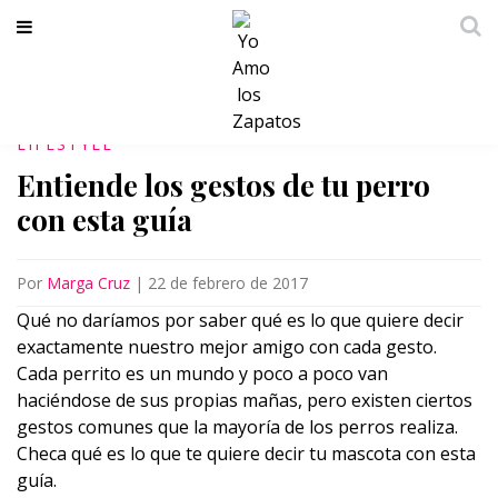
LIFESTYLE
Entiende los gestos de tu perro
con esta guía
Por
Marga Cruz
|
22 de febrero de 2017
Qué no daríamos por saber qué es lo que quiere decir
exactamente nuestro mejor amigo con cada gesto.
Cada perrito es un mundo y poco a poco van
haciéndose de sus propias mañas, pero existen ciertos
gestos comunes que la mayoría de los perros realiza.
Checa qué es lo que te quiere decir tu mascota con esta
guía.