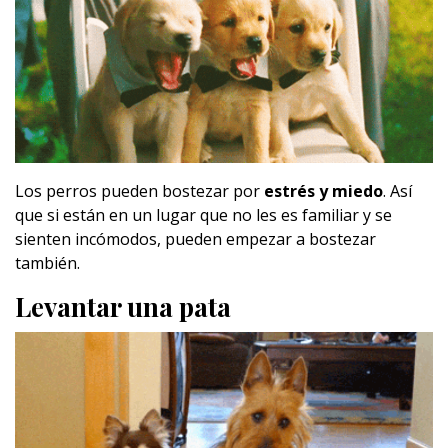
Los perros pueden bostezar por
estrés y miedo
. Así
que si están en un lugar que no les es familiar y se
sienten incómodos, pueden empezar a bostezar
también.
Levantar una pata