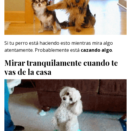
Si tu perro está haciendo esto mientras mira algo
atentamente. Probablemente está
cazando algo
.
Mirar tranquilamente cuando te
vas de la casa