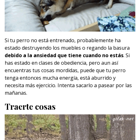
Si tu perro no está entrenado, probablemente ha
estado destruyendo los muebles o regando la basura
debido a la ansiedad que tiene cuando no estás
. Si
has estado en clases de obediencia, pero aun así
encuentras tus cosas mordidas, puede que tu perro
tenga entonces mucha energía, está aburrido y
necesita más ejercicio. Intenta sacarlo a pasear por las
mañanas.
Traerte cosas