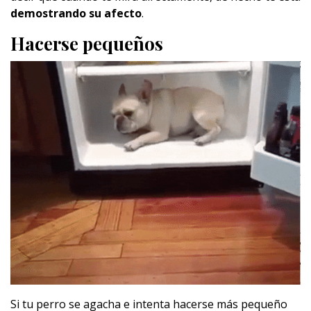
demostrando su afecto
.
Hacerse pequeños
Si tu perro se agacha e intenta hacerse más pequeño