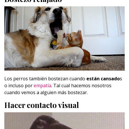
Los perros también bostezan cuando
están cansado
s
o incluso por
empatía
. Tal cual hacemos nosotros
cuando vemos a alguien más bostezar.
Hacer contacto visual