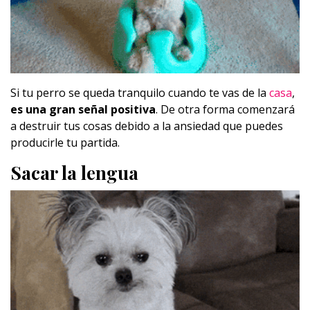
Si tu perro se queda tranquilo cuando te vas de la
casa
,
es una gran señal positiva
. De otra forma comenzará
a destruir tus cosas debido a la ansiedad que puedes
producirle tu partida.
Sacar la lengua