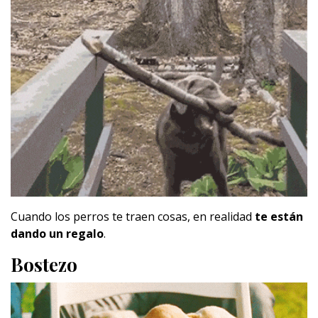
Cuando los perros te traen cosas, en realidad
te están
dando un regalo
.
Bostezo