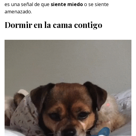
es una señal de que
siente miedo
o se siente
amenazado.
Dormir en la cama contigo