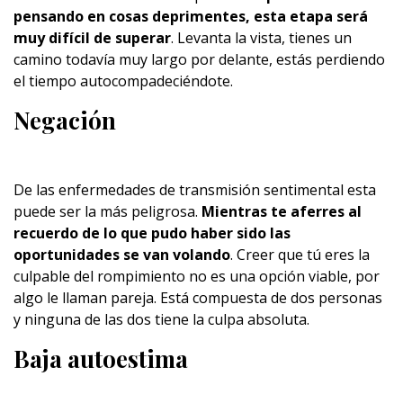
pensando en cosas deprimentes, esta etapa será
muy difícil de superar
. Levanta la vista, tienes un
camino todavía muy largo por delante, estás perdiendo
el tiempo autocompadeciéndote.
Negación
De las enfermedades de transmisión sentimental esta
puede ser la más peligrosa.
Mientras te aferres al
recuerdo de lo que pudo haber sido las
oportunidades se van volando
. Creer que tú eres la
culpable del rompimiento no es una opción viable, por
algo le llaman pareja. Está compuesta de dos personas
y ninguna de las dos tiene la culpa absoluta.
Baja autoestima