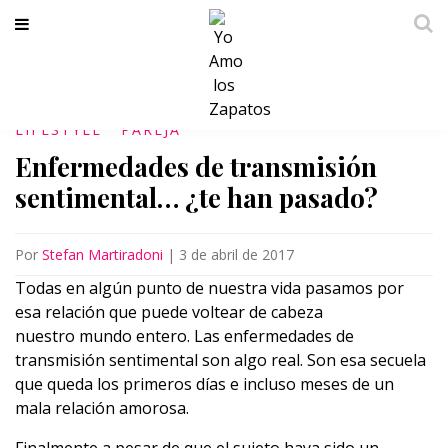
LIFESTYLE
PAREJA
Enfermedades de transmisión
sentimental… ¿te han pasado?
Por
Stefan Martiradoni
|
3 de abril de 2017
Todas en algún punto de nuestra vida pasamos por
esa relación que puede voltear de cabeza
nuestro mundo entero. Las enfermedades de
transmisión sentimental son algo real. Son esa secuela
que queda los primeros días e incluso meses de un
mala relación amorosa.