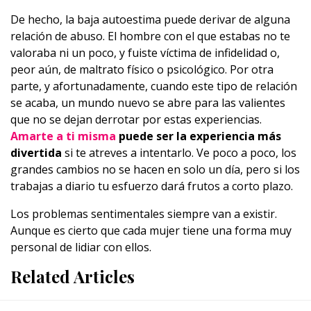
De hecho, la baja autoestima puede derivar de alguna
relación de abuso. El hombre con el que estabas no te
valoraba ni un poco, y fuiste víctima de infidelidad o,
peor aún, de maltrato físico o psicológico. Por otra
parte, y afortunadamente, cuando este tipo de relación
se acaba, un mundo nuevo se abre para las valientes
que no se dejan derrotar por estas experiencias.
Amarte a ti misma
puede ser la experiencia más
divertida
si te atreves a intentarlo. Ve poco a poco, los
grandes cambios no se hacen en solo un día, pero si los
trabajas a diario tu esfuerzo dará frutos a corto plazo.
Los problemas sentimentales siempre van a existir.
Aunque es cierto que cada mujer tiene una forma muy
personal de lidiar con ellos.
Related Articles