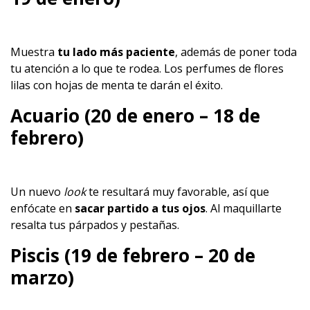
Muestra
tu lado más paciente
, además de poner toda
tu atención a lo que te rodea. Los perfumes de flores
lilas con hojas de menta te darán el éxito.
Acuario (20 de enero – 18 de
febrero)
Un nuevo
look
te resultará muy favorable, así que
enfócate en
sacar partido a tus ojos
. Al maquillarte
resalta tus párpados y pestañas.
Piscis (19 de febrero – 20 de
marzo)