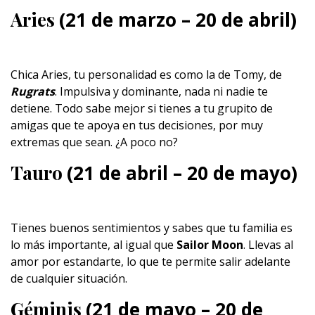
Aries
(21 de marzo – 20 de abril)
Chica Aries, tu personalidad es como la de Tomy, de
Rugrats
. Impulsiva y dominante, nada ni nadie te
detiene. Todo sabe mejor si tienes a tu grupito de
amigas que te apoya en tus decisiones, por muy
extremas que sean. ¿A poco no?
Tauro
(21 de abril – 20 de mayo)
Tienes buenos sentimientos y sabes que tu familia es
lo más importante, al igual que
Sailor Moon
. Llevas al
amor por estandarte, lo que te permite salir adelante
de cualquier situación.
Géminis
(21 de mayo – 20 de