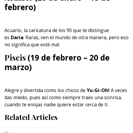
febrero)
Acuario, la caricatura de los 90 que te distingue
es
Daria
. Raras, ven el mundo de otra manera, pero eso
no significa que esté mal.
Piscis
(19 de febrero – 20 de
marzo)
Alegre y divertida como los chicos de
Yu-Gi-Oh!
A veces
das miedo, pues así como siempre traes una sonrisa,
cuando te enojas nadie quiere estar cerca de ti.
Related Articles