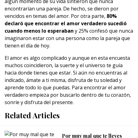
algún momento de su vida sintieron que nunca
encontrarían una pareja. De hecho, se dieron por
vencidos en temas del amor. Por otra parte,
80%
declaró que encontrar el amor verdadero sucedió
cuando menos lo esperaban
y 25% confesó que nunca
imaginaron estar con una persona como la pareja que
tienen el día de hoy.
El amor es algo complicado y aunque en esta encuesta
muchos coincidieron, la suerte y el universo te guía
hacia donde tienes que estar. Si aún no encuentras al
indicado, ámate a ti misma, disfruta de tu soledad y
aprende todo lo que puedas. Para encontrar el amor
verdadero empieza por buscarlo dentro de tu corazón,
sonríe y disfruta del presente.
Related Articles
Por muy mal que te lleves