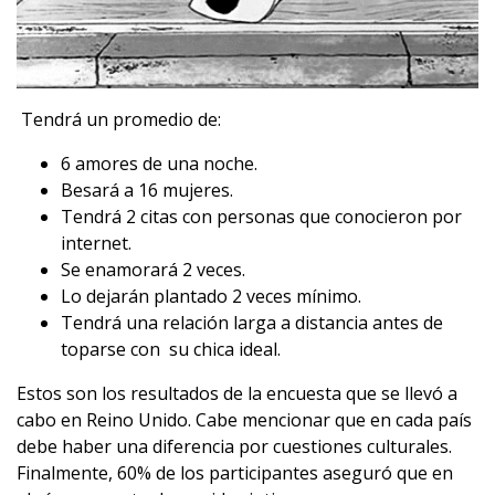
Tendrá un promedio de:
6 amores de una noche.
Besará a 16 mujeres.
Tendrá 2 citas con personas que conocieron por
internet.
Se enamorará 2 veces.
Lo dejarán plantado 2 veces mínimo.
Tendrá una relación larga a distancia antes de
toparse con su chica ideal.
Estos son los resultados de la encuesta que se llevó a
cabo en Reino Unido. Cabe mencionar que en cada país
debe haber una diferencia por cuestiones culturales.
Finalmente, 60% de los participantes aseguró que en