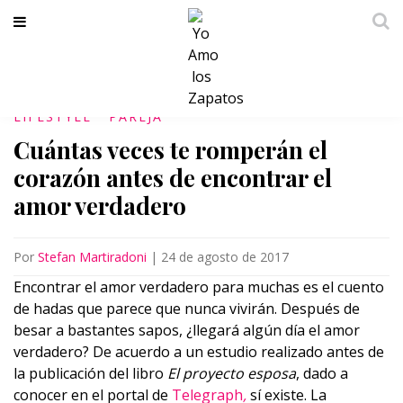
LIFESTYLE
PAREJA
Cuántas veces te romperán el
corazón antes de encontrar el
amor verdadero
Por
Stefan Martiradoni
|
24 de agosto de 2017
Encontrar el amor verdadero para muchas es el cuento
de hadas que parece que nunca vivirán. Después de
besar a bastantes sapos, ¿llegará algún día el amor
verdadero? De acuerdo a un estudio realizado antes de
la publicación del libro
El proyecto esposa
, dado a
conocer en el portal de
Telegraph
,
sí existe. La