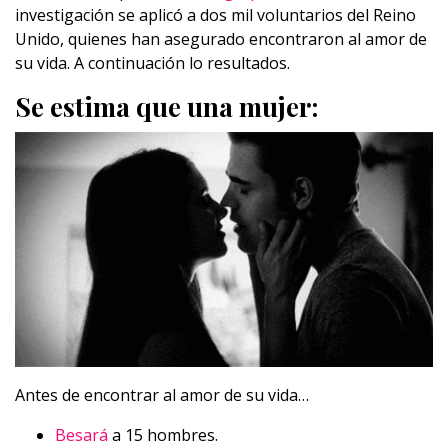
investigación se aplicó a dos mil voluntarios del Reino
Unido, quienes han asegurado encontraron al amor de
su vida. A continuación lo resultados.
Se estima que una mujer:
Antes de encontrar al amor de su vida…
Besará
a 15 hombres.