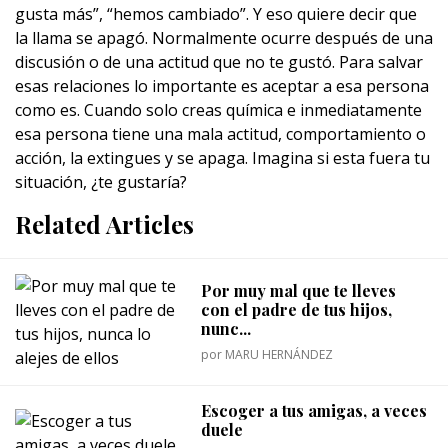
gusta más”, “hemos cambiado”. Y eso quiere decir que
la llama se apagó. Normalmente ocurre después de una
discusión o de una actitud que no te gustó. Para salvar
esas relaciones lo importante es aceptar a esa persona
como es. Cuando solo creas química e inmediatamente
esa persona tiene una mala actitud, comportamiento o
acción, la extingues y se apaga. Imagina si esta fuera tu
situación, ¿te gustaría?
Related Articles
Por muy mal que te lleves
con el padre de tus hijos,
nunc...
por
MARU HERNÁNDEZ
Escoger a tus amigas, a veces
duele