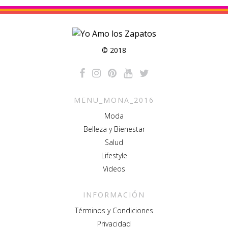
© 2018
MENU_MONA_2016
Moda
Belleza y Bienestar
Salud
Lifestyle
Videos
INFORMACIÓN
Términos y Condiciones
Privacidad