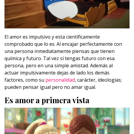
El amor es impulsivo y esta científicamente
comprobado que lo es. Al encajar perfectamente con
una persona inmediatamente piensas que tienen
química y futuro. Tal vez sí tengas futuro con esa
persona, pero en una simple amistad. Además al
actuar impulsivamente dejas de lado los demás
factores, como su
personalidad
, carácter, ideologías;
pueden pensar igual pero no amar igual.
Es amor a primera vista