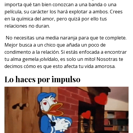
importa qué tan bien conozcan a una banda o una
película, su carácter los hará explotar a ambos. Crees
en la química del amor, pero quizá por ello tus
relaciones no duran.
No necesitas una media naranja para que te complete.
Mejor busca a un chico que añada un poco de
condimento a la relación. Si estás enfocada a encontrar
tu alma gemela ¡olvídalo, es solo un mito! Nosotras te
decimos cómo es que esto afecta tu vida amorosa.
Lo haces por impulso