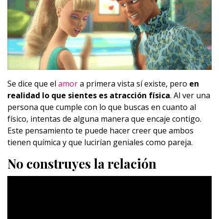
Se dice que el
amor
a primera vista sí existe, pero
en
realidad lo que sientes es atracción física
. Al ver una
persona que cumple con lo que buscas en cuanto al
físico, intentas de alguna manera que encaje contigo.
Este pensamiento te puede hacer creer que ambos
tienen química y que lucirían geniales como pareja.
No construyes la relación