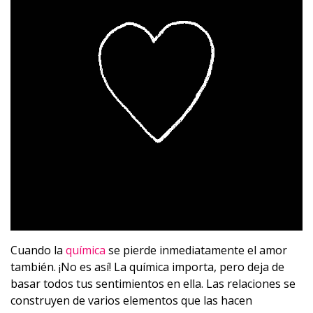
Cuando la
química
se pierde inmediatamente el amor
también. ¡No es así! La química importa, pero deja de
basar todos tus sentimientos en ella. Las relaciones se
construyen de varios elementos que las hacen