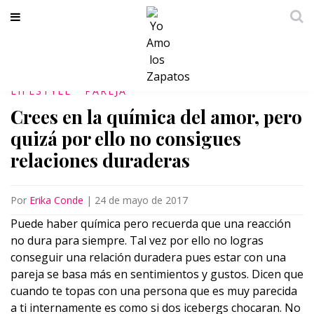
LIFESTYLE
PAREJA
Crees en la química del amor, pero
quizá por ello no consigues
relaciones duraderas
Por
Erika Conde
|
24 de mayo de 2017
Puede haber química pero recuerda que una reacción
no dura para siempre. Tal vez por ello no logras
conseguir una relación duradera pues estar con una
pareja se basa más en sentimientos y gustos. Dicen que
cuando te topas con una persona que es muy parecida
a ti internamente es como si dos icebergs chocaran. No