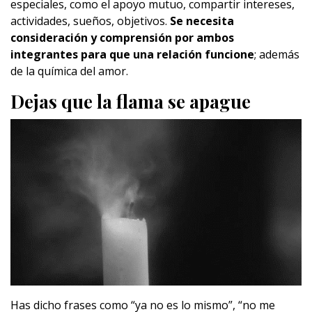
especiales, como el apoyo mutuo, compartir intereses,
actividades, sueños, objetivos.
Se necesita
consideración y comprensión por ambos
integrantes para que una relación funcione
; además
de la química del amor.
Dejas que la flama se apague
Has dicho frases como “ya no es lo mismo”, “no me