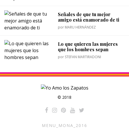
Señales de que tu mejor
amigo está enamorado de ti
por
MARU HERNÁNDEZ
Lo que quieren las mujeres
que los hombres sepan
por
STEFAN MARTIRADONI
© 2018
MENU_MONA_2016