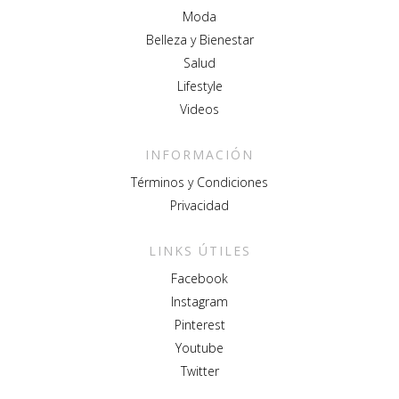
Moda
Belleza y Bienestar
Salud
Lifestyle
Videos
INFORMACIÓN
Términos y Condiciones
Privacidad
LINKS ÚTILES
Facebook
Instagram
Pinterest
Youtube
Twitter