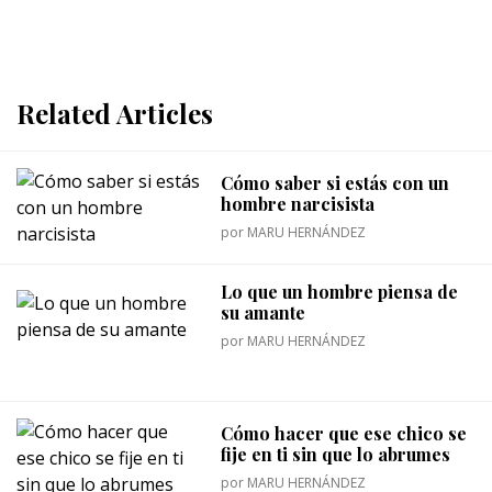
Related Articles
Cómo saber si estás con un
hombre narcisista
por
MARU HERNÁNDEZ
Lo que un hombre piensa de
su amante
por
MARU HERNÁNDEZ
Cómo hacer que ese chico se
fije en ti sin que lo abrumes
por
MARU HERNÁNDEZ