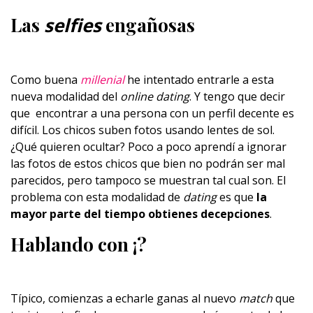
Las
selfies
engañosas
Como buena
millenial
he intentado entrarle a esta
nueva modalidad del
online
dating
. Y tengo que decir
que encontrar a una persona con un perfil decente es
difícil. Los chicos suben fotos usando lentes de sol.
¿Qué quieren ocultar? Poco a poco aprendí a ignorar
las fotos de estos chicos que bien no podrán ser mal
parecidos, pero tampoco se muestran tal cual son. El
problema con esta modalidad de
dating
es que
la
mayor parte del tiempo obtienes decepciones
.
Hablando con ¡?
Típico, comienzas a echarle ganas al nuevo
match
que