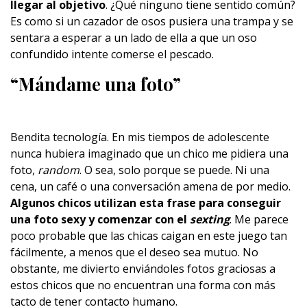
llegar al objetivo
. ¿Qué ninguno tiene sentido común?
Es como si un cazador de osos pusiera una trampa y se
sentara a esperar a un lado de ella a que un oso
confundido intente comerse el pescado.
“Mándame una foto”
Bendita tecnología. En mis tiempos de adolescente
nunca hubiera imaginado que un chico me pidiera una
foto,
random
. O sea, solo porque se puede. Ni una
cena, un café o una conversación amena de por medio.
Algunos chicos utilizan esta frase para conseguir
una foto sexy y comenzar con el
sexting
. Me parece
poco probable que las chicas caigan en este juego tan
fácilmente, a menos que el deseo sea mutuo. No
obstante, me divierto enviándoles fotos graciosas a
estos chicos que no encuentran una forma con más
tacto de tener contacto humano.