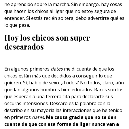
he aprendido sobre la marcha. Sin embargo, hay cosas
que hacen los chicos al ligar que no estoy segura de
entender. Si estás recién soltera, debo advertirte qué es
lo que pasa.
Hoy los chicos son super
descarados
En algunos primeros
dates
me di cuenta de que los
chicos están más que decididos a conseguir lo que
quieren. Sí, hablo de sexo. ¿Todos? No todos, claro, aún
quedan algunos hombres bien educados. Raros son los
que esperan a una tercera cita para declararte sus
oscuras intensiones. Descaro es la palabra con la
describo en su mayoría las interacciones que he tenido
en primeros
dates
.
Me causa gracia que no se den
cuenta de que con esa forma de ligar nunca van a