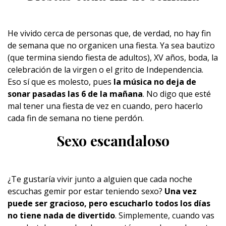
He vivido cerca de personas que, de verdad, no hay fin
de semana que no organicen una fiesta. Ya sea bautizo
(que termina siendo fiesta de adultos), XV años, boda, la
celebración de la virgen o el grito de Independencia.
Eso sí que es molesto, pues
la música no deja de
sonar pasadas las 6 de la mañana
. No digo que esté
mal tener una fiesta de vez en cuando, pero hacerlo
cada fin de semana no tiene perdón.
Sexo escandaloso
¿Te gustaría vivir junto a alguien que cada noche
escuchas gemir por estar teniendo sexo?
Una vez
puede ser gracioso, pero escucharlo todos los días
no tiene nada de divertido
. Simplemente, cuando vas