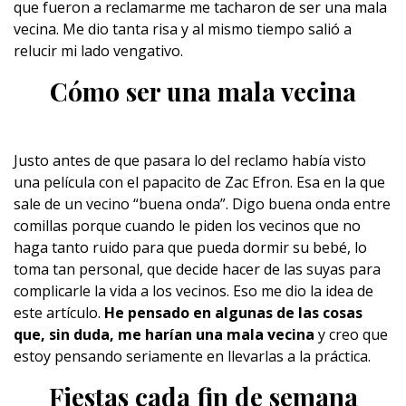
que fueron a reclamarme me tacharon de ser una mala
vecina. Me dio tanta risa y al mismo tiempo salió a
relucir mi lado vengativo.
Cómo ser una mala vecina
Justo antes de que pasara lo del reclamo había visto
una película con el papacito de Zac Efron. Esa en la que
sale de un vecino “buena onda”. Digo buena onda entre
comillas porque cuando le piden los vecinos que no
haga tanto ruido para que pueda dormir su bebé, lo
toma tan personal, que decide hacer de las suyas para
complicarle la vida a los vecinos. Eso me dio la idea de
este artículo.
He pensado en algunas de las cosas
que, sin duda, me harían una mala vecina
y creo que
estoy pensando seriamente en llevarlas a la práctica.
Fiestas cada fin de semana