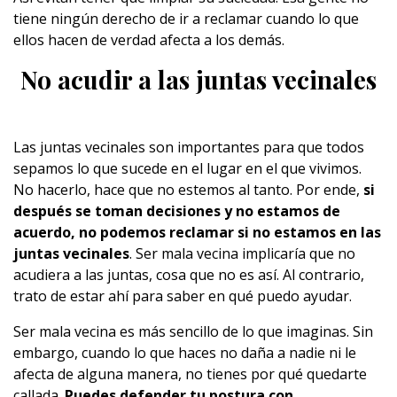
tiene ningún derecho de ir a reclamar cuando lo que
ellos hacen de verdad afecta a los demás.
No acudir a las juntas vecinales
Las juntas vecinales son importantes para que todos
sepamos lo que sucede en el lugar en el que vivimos.
No hacerlo, hace que no estemos al tanto. Por ende,
si
después se toman decisiones y no estamos de
acuerdo, no podemos reclamar si no estamos en las
juntas vecinales
. Ser mala vecina implicaría que no
acudiera a las juntas, cosa que no es así. Al contrario,
trato de estar ahí para saber en qué puedo ayudar.
Ser mala vecina es más sencillo de lo que imaginas. Sin
embargo, cuando lo que haces no daña a nadie ni le
afecta de alguna manera, no tienes por qué quedarte
callada.
Puedes defender tu postura con