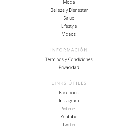
Moda
Belleza y Bienestar
Salud
Lifestyle
Videos
INFORMACIÓN
Términos y Condiciones
Privacidad
LINKS ÚTILES
Facebook
Instagram
Pinterest
Youtube
Twitter