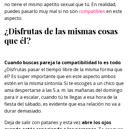
no tiene el mismo apetito sexual que tú. En realidad,
puedes pasarlo muy mal si no son
compatibles
en este
aspecto.
¿Disfrutas de las mismas cosas
que él?
Cuando buscas pareja la compatibilidad lo es todo
.
¿Disfrutas pasar el tiempo libre de la misma forma que
él? Es super importante que en este aspecto ambos
estén en la misma sintonía. Si te escoges a un chico que
ama despertarse a las 5 a. m. las mañanas del domingo
para ir a escalar, cuando tú te llegas a esa hora de la
fiesta del sábado, es evidente que esa relación no va a
durar demasiado.
Deja de salir con patanes y esta vez
abre los ojos