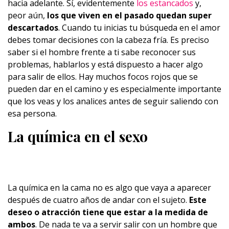
hacia adelante. Sí, evidentemente
los estancados
y,
peor aún,
los que viven en el pasado quedan super
descartados
. Cuando tu inicias tu búsqueda en el amor
debes tomar decisiones con la cabeza fría. Es preciso
saber si el hombre frente a ti sabe reconocer sus
problemas, hablarlos y está dispuesto a hacer algo
para salir de ellos. Hay muchos focos rojos que se
pueden dar en el camino y es especialmente importante
que los veas y los analices antes de seguir saliendo con
esa persona.
La química en el sexo
La química en la cama no es algo que vaya a aparecer
después de cuatro años de andar con el sujeto.
Este
deseo o atracción tiene que estar a la medida de
ambos
. De nada te va a servir salir con un hombre que