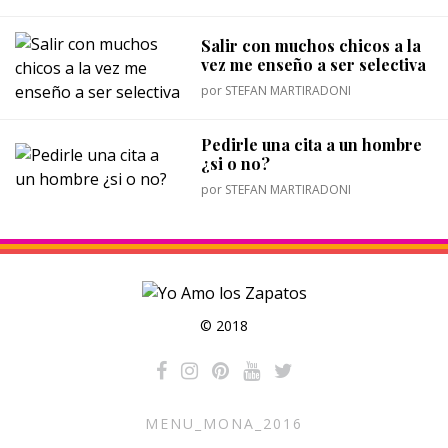
Salir con muchos chicos a la
vez me enseño a ser selectiva
por
STEFAN MARTIRADONI
Pedirle una cita a un hombre
¿si o no?
por
STEFAN MARTIRADONI
© 2018
MENU_MONA_2016