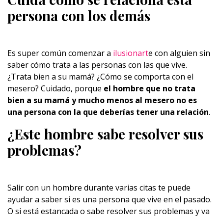
persona con los demás
Es super común comenzar a
ilusionart
e con alguien sin
saber cómo trata a las personas con las que vive.
¿Trata bien a su mamá? ¿Cómo se comporta con el
mesero? Cuidado, porque
el hombre que no trata
bien a su mamá y mucho menos al mesero no es
una persona con la que deberías tener una relación
.
¿Este hombre sabe resolver sus
problemas?
Salir con un hombre durante varias citas te puede
ayudar a saber si es una persona que vive en el pasado.
O si está estancada o sabe resolver sus problemas y va