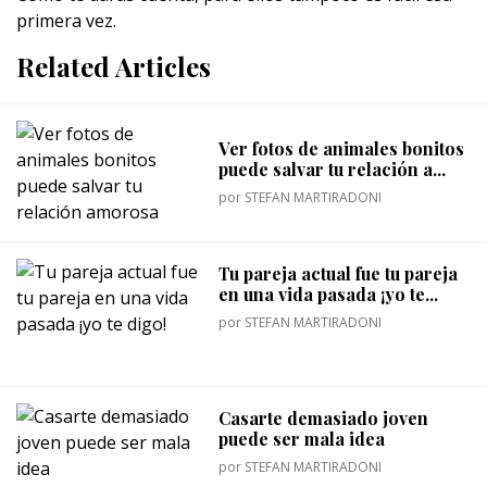
primera vez.
Related Articles
Ver fotos de animales bonitos
puede salvar tu relación a...
por
STEFAN MARTIRADONI
Tu pareja actual fue tu pareja
en una vida pasada ¡yo te...
por
STEFAN MARTIRADONI
Casarte demasiado joven
puede ser mala idea
por
STEFAN MARTIRADONI