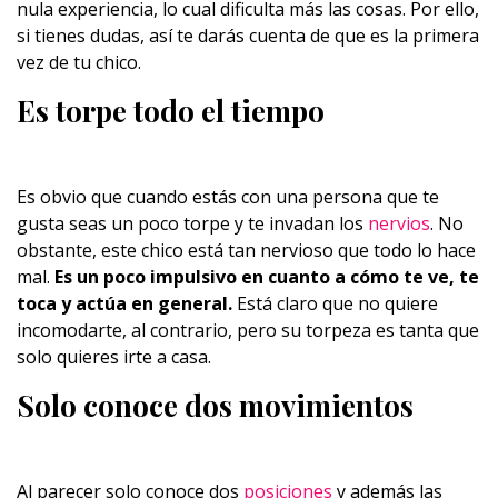
nula experiencia, lo cual dificulta más las cosas. Por ello,
si tienes dudas, así te darás cuenta de que es la primera
vez de tu chico.
Es torpe todo el tiempo
Es obvio que cuando estás con una persona que te
gusta seas un poco torpe y te invadan los
nervios
. No
obstante, este chico está tan nervioso que todo lo hace
mal.
Es un poco impulsivo en cuanto a cómo te ve, te
toca y actúa en general.
Está claro que no quiere
incomodarte, al contrario, pero su torpeza es tanta que
solo quieres irte a casa.
Solo conoce dos movimientos
Al parecer solo conoce dos
posiciones
y además las