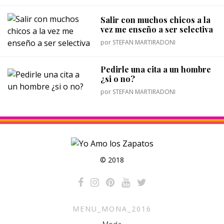
Salir con muchos chicos a la
vez me enseño a ser selectiva
por
STEFAN MARTIRADONI
Pedirle una cita a un hombre
¿si o no?
por
STEFAN MARTIRADONI
© 2018
MENU_MONA_2016