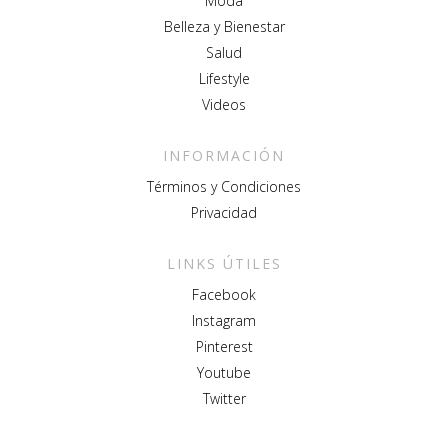
Moda
Belleza y Bienestar
Salud
Lifestyle
Videos
INFORMACIÓN
Términos y Condiciones
Privacidad
LINKS ÚTILES
Facebook
Instagram
Pinterest
Youtube
Twitter